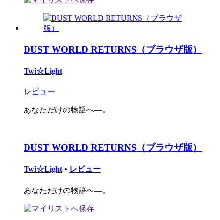
DUST WORLD RETURNS（ブラウザ版）
Twi☆Light
レビュー
あなただけの物語へ―。
DUST WORLD RETURNS（ブラウザ版）
Twi☆Light
•
レビュー
あなただけの物語へ―。