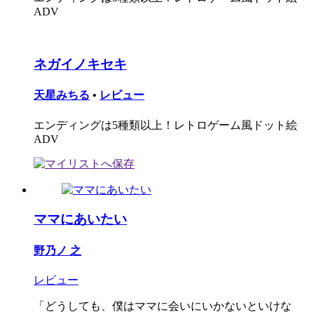
ADV
ネガイノキセキ
天星みちる
•
レビュー
エンディングは5種類以上！レトロゲーム風ドット絵
ADV
ママにあいたい
野乃ノ 之
レビュー
「どうしても、僕はママに会いにいかないといけな