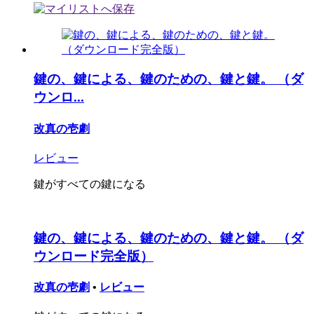
鍵の、鍵による、鍵のための、鍵と鍵。 （ダ
ウンロ...
改真の壱劇
レビュー
鍵がすべての鍵になる
鍵の、鍵による、鍵のための、鍵と鍵。 （ダ
ウンロード完全版）
改真の壱劇
•
レビュー