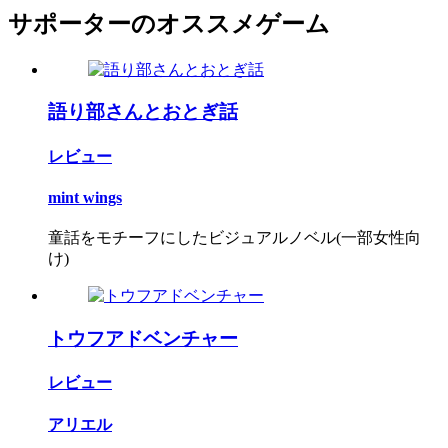
サポーターのオススメゲーム
語り部さんとおとぎ話
レビュー
mint wings
童話をモチーフにしたビジュアルノベル(一部女性向
け)
トウフアドベンチャー
レビュー
アリエル