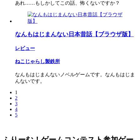
あれ……もしかしてこの話、怖くないですか？
なんもはじまんない日本昔話【ブラウザ版】
レビュー
ねこじゃらし製鉄所
なんもはじまんないノベルゲームです。なんもはじま
んないです。
1
2
3
4
5
ふりーむ！ゲームコンテスト参加ゲー