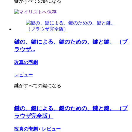
鍵がすべての鍵になる
鍵の、鍵による、鍵のための、鍵と鍵。 （ブ
ラウザ...
改真の壱劇
レビュー
鍵がすべての鍵になる
鍵の、鍵による、鍵のための、鍵と鍵。 （ブ
ラウザ完全版）
改真の壱劇
•
レビュー