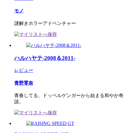
モノ
謎解きホラーアドベンチャー
ハルハヤテ-2008＆2011-
レビュー
青野零奈
青春してる、ドッペルゲンガーから始まる和やか奇
談。