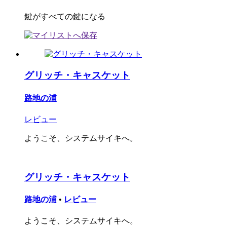
鍵がすべての鍵になる
グリッチ・キャスケット
路地の浦
レビュー
ようこそ、システムサイキへ。
グリッチ・キャスケット
路地の浦
•
レビュー
ようこそ、システムサイキへ。