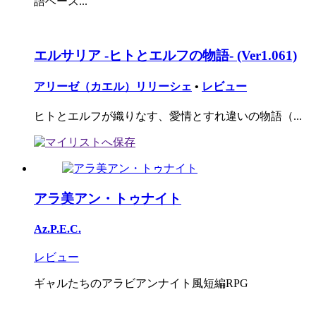
語ベース...
エルサリア -ヒトとエルフの物語- (Ver1.061)
アリーゼ（カエル）リリーシェ
•
レビュー
ヒトとエルフが織りなす、愛情とすれ違いの物語（...
アラ美アン・トゥナイト
Az.P.E.C.
レビュー
ギャルたちのアラビアンナイト風短編RPG