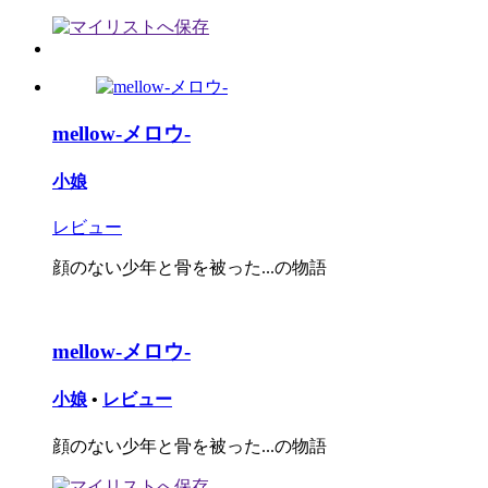
mellow-メロウ-
小娘
レビュー
顔のない少年と骨を被った...の物語
mellow-メロウ-
小娘
•
レビュー
顔のない少年と骨を被った...の物語