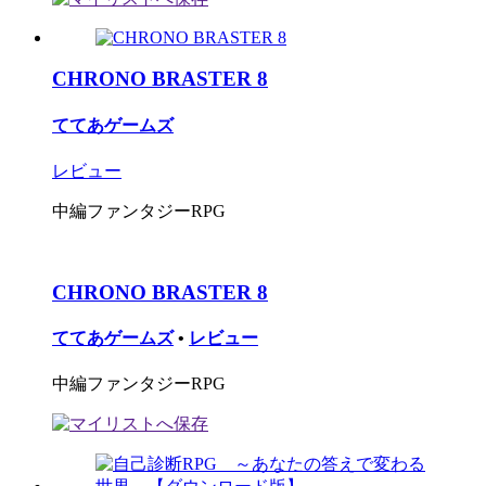
CHRONO BRASTER 8
ててあゲームズ
レビュー
中編ファンタジーRPG
CHRONO BRASTER 8
ててあゲームズ
•
レビュー
中編ファンタジーRPG