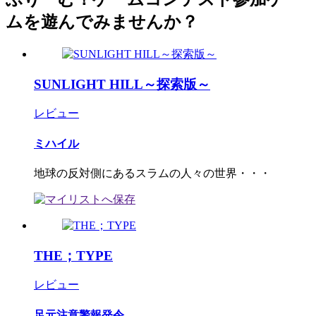
ムを遊んでみませんか？
SUNLIGHT HILL～探索版～
レビュー
ミハイル
地球の反対側にあるスラムの人々の世界・・・
THE；TYPE
レビュー
足元注意警報発令