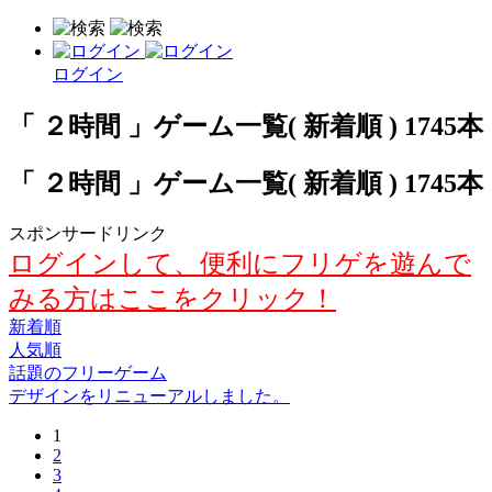
ログイン
「 ２時間 」ゲーム一覧( 新着順 ) 1745本
「 ２時間 」ゲーム一覧( 新着順 ) 1745本
スポンサードリンク
ログインして、便利にフリゲを遊んで
みる方はここをクリック！
新着順
人気順
話題のフリーゲーム
デザインをリニューアルしました。
1
2
3