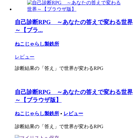
自己診断RPG ～あなたの答えで変わる世界
～【ブラ...
ねこじゃらし製鉄所
レビュー
診断結果の「答え」で世界が変わるRPG
自己診断RPG ～あなたの答えで変わる世界
～【ブラウザ版】
ねこじゃらし製鉄所
•
レビュー
診断結果の「答え」で世界が変わるRPG