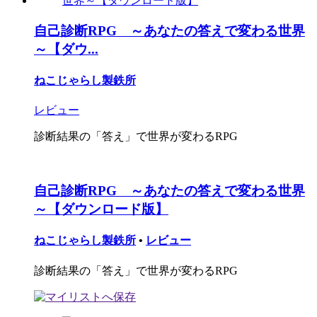
自己診断RPG ～あなたの答えで変わる世界
～【ダウ...
ねこじゃらし製鉄所
レビュー
診断結果の「答え」で世界が変わるRPG
自己診断RPG ～あなたの答えで変わる世界
～【ダウンロード版】
ねこじゃらし製鉄所
•
レビュー
診断結果の「答え」で世界が変わるRPG