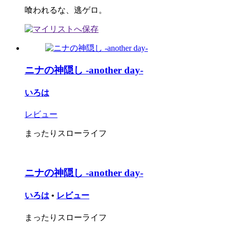
喰われるな、逃ゲロ。
ニナの神隠し -another day-
いろは
レビュー
まったりスローライフ
ニナの神隠し -another day-
いろは
•
レビュー
まったりスローライフ