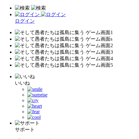
ログイン
いいね
サポート