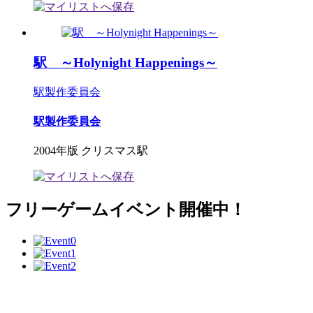
駅 ～Holynight Happenings～
駅製作委員会
駅製作委員会
2004年版 クリスマス駅
フリーゲームイベント開催中！