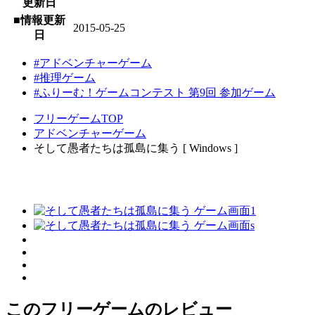
更新日
■情報更新
2015-05-25
日
#アドベンチャーゲーム
#推理ゲーム
#ふりーむ！ゲームコンテスト 第9回 参加ゲーム
フリーゲームTOP
アドベンチャーゲーム
そして愚者たちは孤島に集う [ Windows ]
このフリーゲームのレビュー