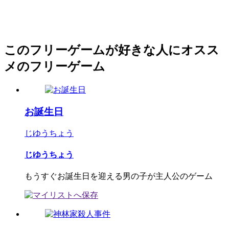
このフリーゲームが好きな人にオスス
メのフリーゲーム
お誕生日
じゆうちょう
じゆうちょう
もうすぐお誕生日を迎える男の子が主人公のゲーム