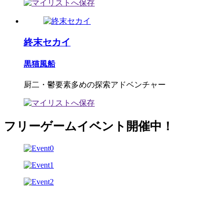
終末セカイ
黒猫風船
厨二・鬱要素多めの探索アドベンチャー
フリーゲームイベント開催中！