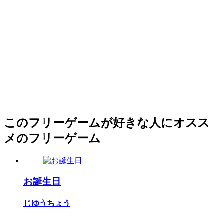
このフリーゲームが好きな人にオスス
メのフリーゲーム
お誕生日
じゆうちょう