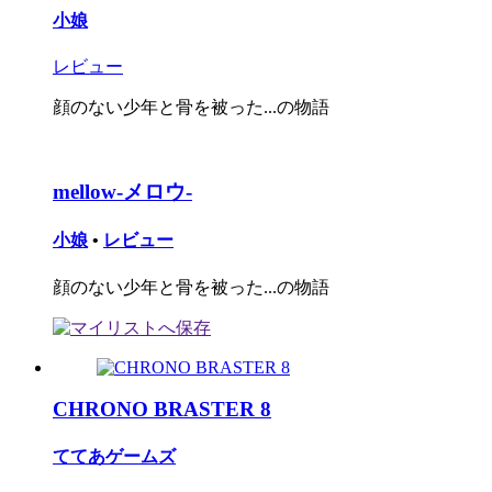
小娘
レビュー
顔のない少年と骨を被った...の物語
mellow-メロウ-
小娘
•
レビュー
顔のない少年と骨を被った...の物語
CHRONO BRASTER 8
ててあゲームズ