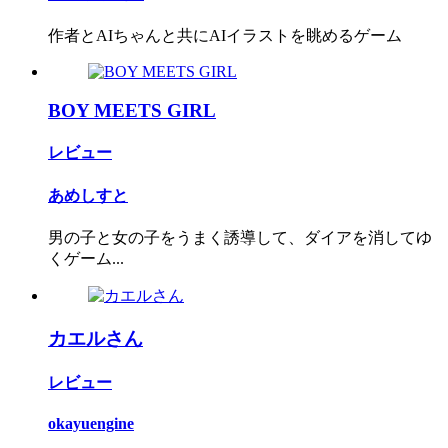
作者とAIちゃんと共にAIイラストを眺めるゲーム
BOY MEETS GIRL
レビュー
あめしすと
男の子と女の子をうまく誘導して、ダイアを消してゆ
くゲーム...
カエルさん
レビュー
okayuengine