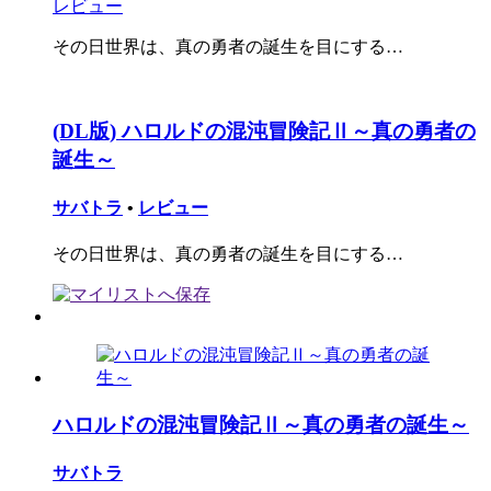
レビュー
その日世界は、真の勇者の誕生を目にする…
(DL版) ハロルドの混沌冒険記Ⅱ～真の勇者の
誕生～
サバトラ
•
レビュー
その日世界は、真の勇者の誕生を目にする…
ハロルドの混沌冒険記Ⅱ～真の勇者の誕生～
サバトラ