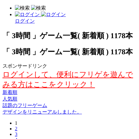
ログイン
「 3時間 」ゲーム一覧( 新着順 ) 1178本
「 3時間 」ゲーム一覧( 新着順 ) 1178本
スポンサードリンク
ログインして、便利にフリゲを遊んで
みる方はここをクリック！
新着順
人気順
話題のフリーゲーム
デザインをリニューアルしました。
1
2
3