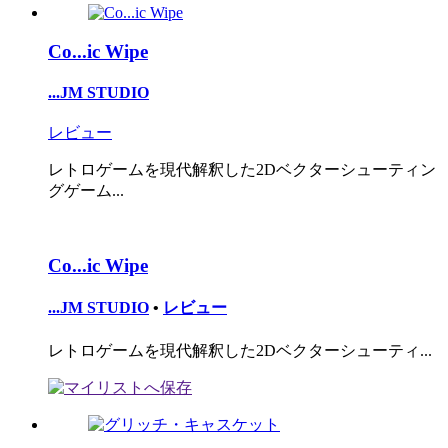
Co...ic Wipe
...JM STUDIO
レビュー
レトロゲームを現代解釈した2Dベクターシューティン
グゲーム...
Co...ic Wipe
...JM STUDIO
•
レビュー
レトロゲームを現代解釈した2Dベクターシューティ...