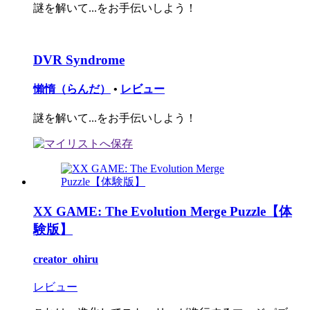
謎を解いて...をお手伝いしよう！
DVR Syndrome
懶惰（らんだ）
•
レビュー
謎を解いて...をお手伝いしよう！
XX GAME: The Evolution Merge Puzzle【体
験版】
creator_ohiru
レビュー