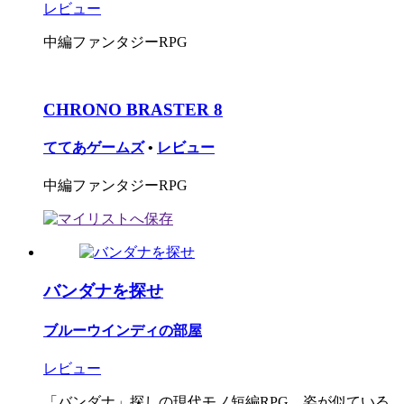
レビュー
中編ファンタジーRPG
CHRONO BRASTER 8
ててあゲームズ
•
レビュー
中編ファンタジーRPG
バンダナを探せ
ブルーウインディの部屋
レビュー
「バンダナ」探しの現代モノ短編RPG。姿が似ている