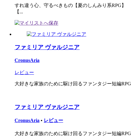
すれ違う心、守るべきもの【夏のしんみり系RPG】
【...
ファミリア ヴァルジニア
CronusAria
レビュー
大好きな家族のために駆け回るファンタジー短編RPG
ファミリア ヴァルジニア
CronusAria
•
レビュー
大好きな家族のために駆け回るファンタジー短編RPG