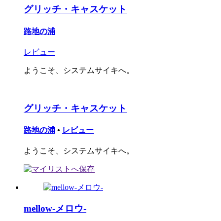
グリッチ・キャスケット
路地の浦
レビュー
ようこそ、システムサイキへ。
グリッチ・キャスケット
路地の浦
•
レビュー
ようこそ、システムサイキへ。
mellow-メロウ-