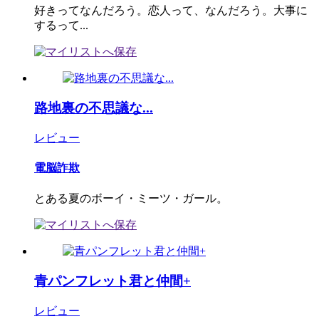
好きってなんだろう。恋人って、なんだろう。大事に
するって...
路地裏の不思議な...
レビュー
電脳詐欺
とある夏のボーイ・ミーツ・ガール。
青パンフレット君と仲間+
レビュー