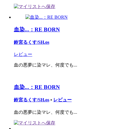
血染...：RE BORN
鈴宮るくす/SH.os
レビュー
血の悪夢に染マレ、何度でも...
血染...：RE BORN
鈴宮るくす/SH.os
•
レビュー
血の悪夢に染マレ、何度でも...