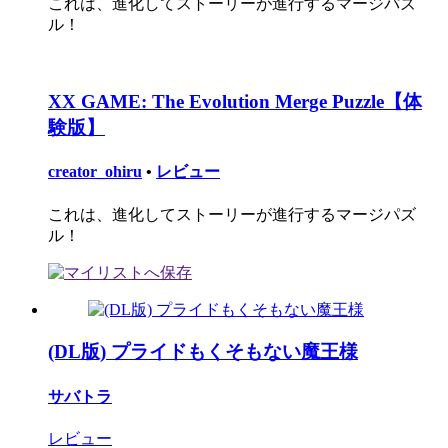
これは、進化してストーリーが進行するマージパズ
ル！
XX GAME: The Evolution Merge Puzzle【体
験版】
creator_ohiru
•
レビュー
これは、進化してストーリーが進行するマージパズ
ル！
(DL版) プライドもくそもない魔王様
サバトラ
レビュー