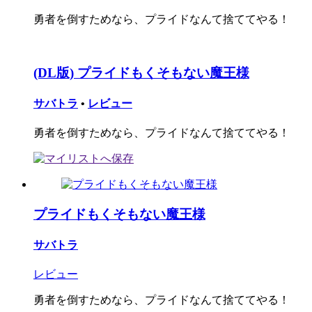
勇者を倒すためなら、プライドなんて捨ててやる！
(DL版) プライドもくそもない魔王様
サバトラ
•
レビュー
勇者を倒すためなら、プライドなんて捨ててやる！
プライドもくそもない魔王様
サバトラ
レビュー
勇者を倒すためなら、プライドなんて捨ててやる！