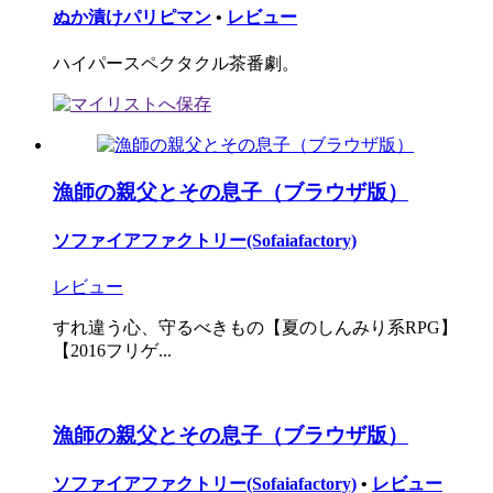
ぬか漬けパリピマン
•
レビュー
ハイパースペクタクル茶番劇。
漁師の親父とその息子（ブラウザ版）
ソファイアファクトリー(Sofaiafactory)
レビュー
すれ違う心、守るべきもの【夏のしんみり系RPG】
【2016フリゲ...
漁師の親父とその息子（ブラウザ版）
ソファイアファクトリー(Sofaiafactory)
•
レビュー