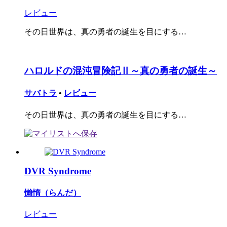
レビュー
その日世界は、真の勇者の誕生を目にする…
ハロルドの混沌冒険記Ⅱ～真の勇者の誕生～
サバトラ
•
レビュー
その日世界は、真の勇者の誕生を目にする…
DVR Syndrome
懶惰（らんだ）
レビュー