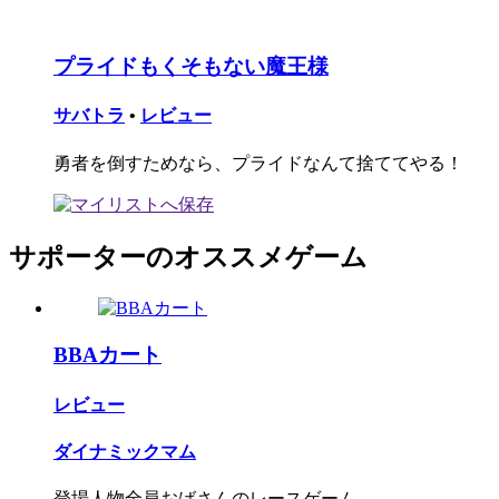
プライドもくそもない魔王様
サバトラ
•
レビュー
勇者を倒すためなら、プライドなんて捨ててやる！
サポーターのオススメゲーム
BBAカート
レビュー
ダイナミックマム
登場人物全員おばさんのレースゲーム