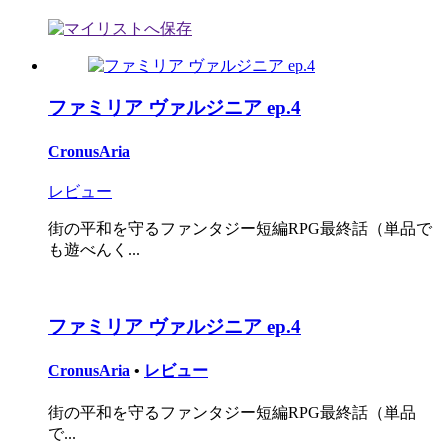
ファミリア ヴァルジニア ep.4
CronusAria
レビュー
街の平和を守るファンタジー短編RPG最終話（単品で
も遊べんく...
ファミリア ヴァルジニア ep.4
CronusAria
•
レビュー
街の平和を守るファンタジー短編RPG最終話（単品
で...