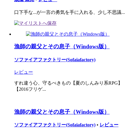
口下手な...が一言の勇気を手に入れる、少し不思議...
漁師の親父とその息子（Windows版）
ソファイアファクトリー(Sofaiafactory)
レビュー
すれ違う心、守るべきもの【夏のしんみり系RPG】
【2016フリゲ...
漁師の親父とその息子（Windows版）
ソファイアファクトリー(Sofaiafactory)
•
レビュー