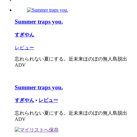
Summer traps you.
すぎやん
レビュー
忘れられない夏にする。近未来ほのぼの無人島脱出
ADV
Summer traps you.
すぎやん
•
レビュー
忘れられない夏にする。近未来ほのぼの無人島脱出
ADV