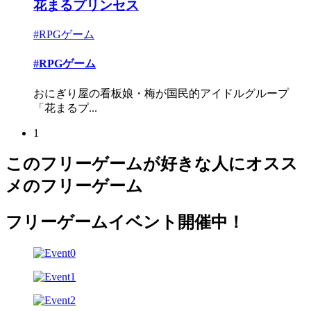
花まるプリンセス
#RPGゲーム
#RPGゲーム
おにぎり屋の看板娘・梅が国民的アイドルグループ
「花まるプ...
1
このフリーゲームが好きな人にオスス
メのフリーゲーム
フリーゲームイベント開催中！