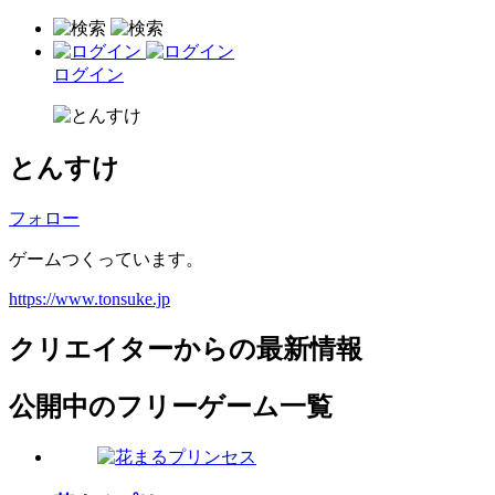
ログイン
とんすけ
フォロー
ゲームつくっています。
https://www.tonsuke.jp
クリエイターからの最新情報
公開中のフリーゲーム一覧