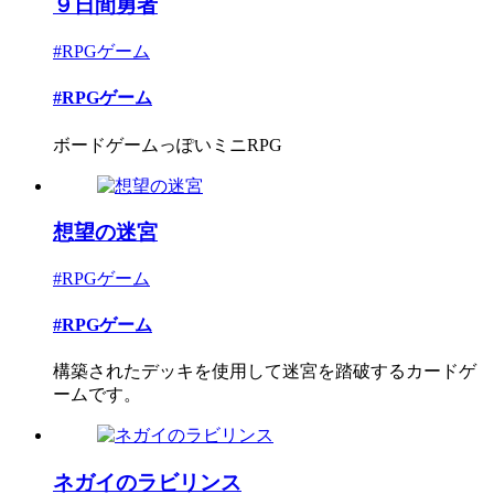
９日間勇者
#RPGゲーム
#RPGゲーム
ボードゲームっぽいミニRPG
想望の迷宮
#RPGゲーム
#RPGゲーム
構築されたデッキを使用して迷宮を踏破するカードゲ
ームです。
ネガイのラビリンス