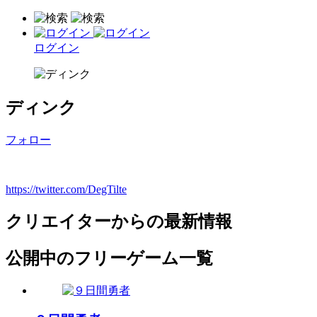
ログイン
ディンク
フォロー
https://twitter.com/DegTilte
クリエイターからの最新情報
公開中のフリーゲーム一覧