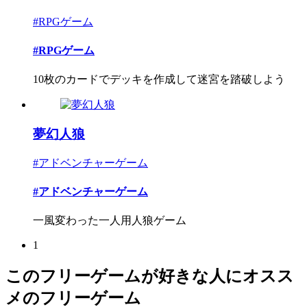
#RPGゲーム
#RPGゲーム
10枚のカードでデッキを作成して迷宮を踏破しよう
夢幻人狼
#アドベンチャーゲーム
#アドベンチャーゲーム
一風変わった一人用人狼ゲーム
1
このフリーゲームが好きな人にオスス
メのフリーゲーム