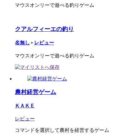
マウスオンリーで遊べる釣りゲーム
クアルフィーエの釣り
名無し
•
レビュー
マウスオンリーで遊べる釣りゲーム
農村経営ゲーム
ＫＡＫＥ
レビュー
コマンドを選択して農村を経営するゲーム