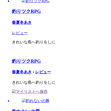
釣りツクRPG
春夏冬あき
レビュー
きれいな島へ釣りをしに
釣りツクRPG
春夏冬あき
•
レビュー
きれいな島へ釣りをしに