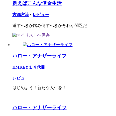
例えばこんな借金生活
古都宮流
•
レビュー
返すべきか踏み倒すべきかそれが問題だ
ハロー・アナザーライフ
HMKEY１４代目
レビュー
はじめよう！新たな人生を！
ハロー・アナザーライフ