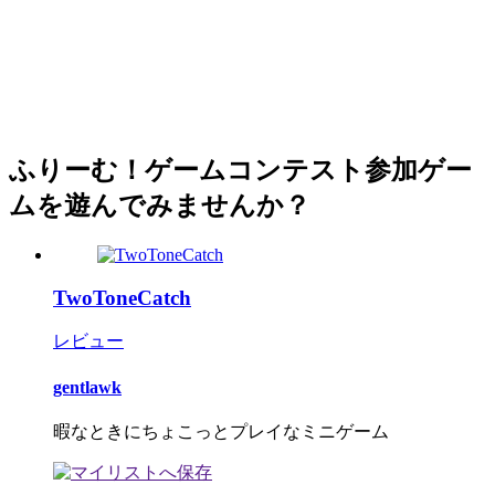
ふりーむ！ゲームコンテスト参加ゲー
ムを遊んでみませんか？
TwoToneCatch
レビュー
gentlawk
暇なときにちょこっとプレイなミニゲーム