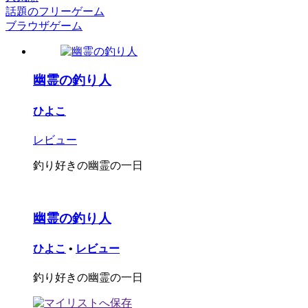
話題のフリーゲーム
ブラウザゲーム
幽霊の釣り人
ひよこ
レビュー
釣り好きの幽霊の一日
幽霊の釣り人
ひよこ
•
レビュー
釣り好きの幽霊の一日