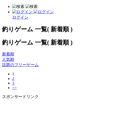
ログイン
釣りゲーム 一覧( 新着順 )
釣りゲーム 一覧( 新着順 )
新着順
人気順
話題のフリーゲーム
1
2
3
>>
スポンサードリンク