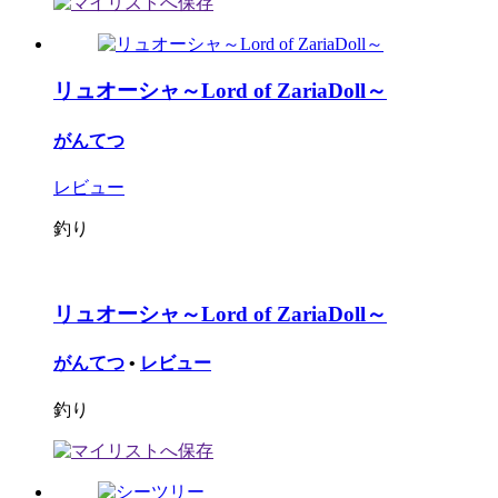
リュオーシャ～Lord of ZariaDoll～
がんてつ
レビュー
釣り
リュオーシャ～Lord of ZariaDoll～
がんてつ
•
レビュー
釣り