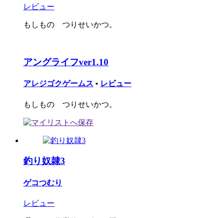
レビュー
もしもの つりせいかつ。
アングライフver1.10
アレジゴクゲームス
•
レビュー
もしもの つりせいかつ。
釣り奴隷3
ゲコつむり
レビュー