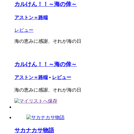
カルけん！！～海の倖～
アストン＝路端
レビュー
海の恵みに感謝、それが海の日
カルけん！！～海の倖～
アストン＝路端
•
レビュー
海の恵みに感謝、それが海の日
サカナカサ物語