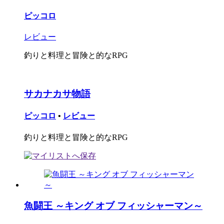
ピッコロ
レビュー
釣りと料理と冒険と的なRPG
サカナカサ物語
ピッコロ
•
レビュー
釣りと料理と冒険と的なRPG
魚闘王 ～キング オブ フィッシャーマン～