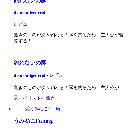
釣れないの豚
diamondgeneral
レビュー
驚きのものが次々釣れる！豚を釣るため、主人公が奮
闘する！
釣れないの豚
diamondgeneral
•
レビュー
驚きのものが次々釣れる！豚を釣るため、主人公が...
うみねこFishing