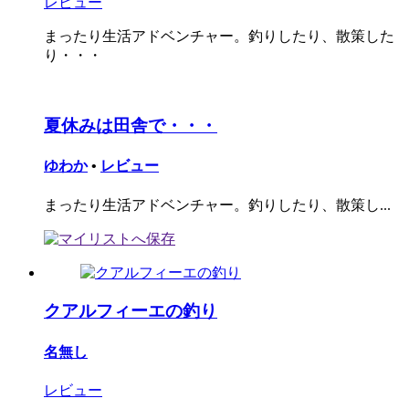
レビュー
まったり生活アドベンチャー。釣りしたり、散策した
り・・・
夏休みは田舎で・・・
ゆわか
•
レビュー
まったり生活アドベンチャー。釣りしたり、散策し...
クアルフィーエの釣り
名無し
レビュー