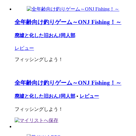
全年齢向け釣りゲーム～ONJ Fishing！～
廃墟と化した旧おんJ同人部
レビュー
フィッシングしよう！
全年齢向け釣りゲーム～ONJ Fishing！～
廃墟と化した旧おんJ同人部
•
レビュー
フィッシングしよう！