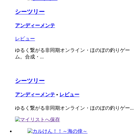
シーツリー
アンディーメンテ
レビュー
ゆるく繋がる非同期オンライン・ほのぼの釣りゲー
ム。合成・...
シーツリー
アンディーメンテ
•
レビュー
ゆるく繋がる非同期オンライン・ほのぼの釣りゲー...