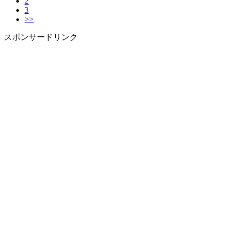
2
3
>>
スポンサードリンク