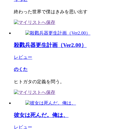
終わった世界で僕はきみを思い出す
殺戮兵器更生計画（Ver2.00）
レビュー
のくた
ヒトガタの定義を問う。
彼女は死んだ。俺は、
レビュー