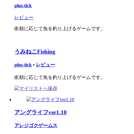
plus-tick
レビュー
依頼に応じて魚を釣り上げるゲームです。
うみねこFishing
plus-tick
•
レビュー
依頼に応じて魚を釣り上げるゲームです。
アングライフver1.10
アレジゴクゲームス