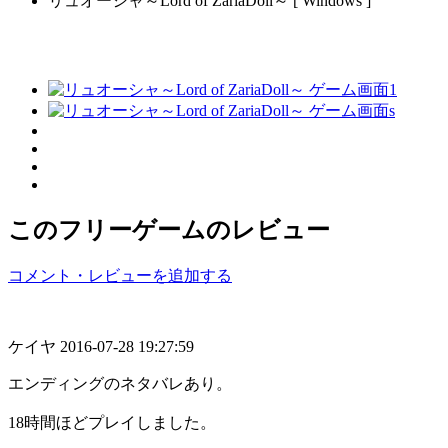
リュオーシャ～Lord of ZariaDoll～ [ Windows ]
このフリーゲームのレビュー
コメント・レビューを追加する
ケイヤ
2016-07-28 19:27:59
エンディングのネタバレあり。
18時間ほどプレイしました。