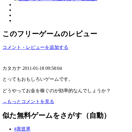
このフリーゲームのレビュー
コメント・レビューを追加する
カタカナ
2011-01-18 09:58:04
とってもおもしろいゲームです。
どうやってお金を稼ぐのが効率的なんでしょうか？
→もっとコメントを見る
似た無料ゲームをさがす（自動）
#異世界