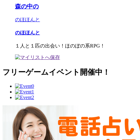
森の中の
のほほんと
のほほんと
１人と１匹の出会い！ほのぼの系RPG！
フリーゲームイベント開催中！