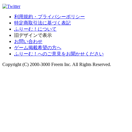
利用規約・プライバシーポリシー
特定商取引法に基づく表記
ふりーむ！について
旧デザインで表示
お問い合わせ
ゲーム掲載希望の方へ
ふりーむ！へのご意見をお聞かせください
Copyright (C) 2000-3000 Freem Inc. All Rights Reserved.