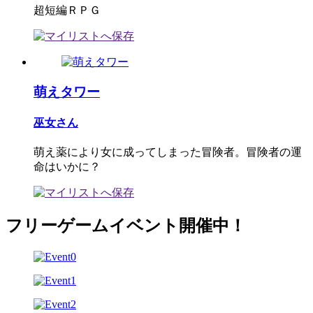
超短編ＲＰＧ
萌えタワー
巫女さん
萌え薬により女に成ってしまった冒険者。冒険者の運
命はいかに？
フリーゲームイベント開催中！