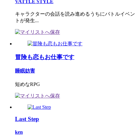
VATTLE STYLE
キャラクターの会話を読み進めるうちにバトルイベン
トが発生...
冒険も恋もお仕事です
睡眠妨害
短めなRPG
Last Step
ken