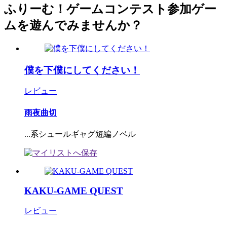
ふりーむ！ゲームコンテスト参加ゲー
ムを遊んでみませんか？
僕を下僕にしてください！
レビュー
雨夜曲切
...系シュールギャグ短編ノベル
KAKU-GAME QUEST
レビュー