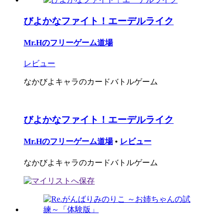
びよかなファイト！エーデルライク
Mr.Hのフリーゲーム道場
レビュー
なかびよキャラのカードバトルゲーム
びよかなファイト！エーデルライク
Mr.Hのフリーゲーム道場
•
レビュー
なかびよキャラのカードバトルゲーム