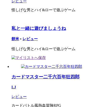
レビュー
怪しげな男とハイ&ローで遊ぶゲーム
私と一緒に遊びましょうね
餅米
•
レビュー
怪しげな男とハイ&ローで遊ぶゲーム
カードマスター二千六百年狂四郎
LJ
レビュー
カードバトル風熱血冒険RPG