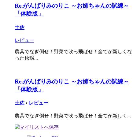
Re.がんばりみのりこ ～お姉ちゃんの試練～
「体験版」
土佐
レビュー
農具でなぎ倒せ！野菜で吹っ飛ばせ！全てが新しくな
った秋穣...
Re.がんばりみのりこ ～お姉ちゃんの試練～
「体験版」
土佐
•
レビュー
農具でなぎ倒せ！野菜で吹っ飛ばせ！全てが新しく...