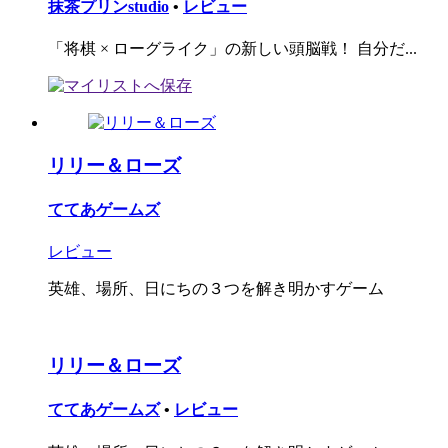
抹茶プリンstudio
•
レビュー
「将棋 × ローグライク」の新しい頭脳戦！ 自分だ...
リリー＆ローズ
ててあゲームズ
レビュー
英雄、場所、日にちの３つを解き明かすゲーム
リリー＆ローズ
ててあゲームズ
•
レビュー