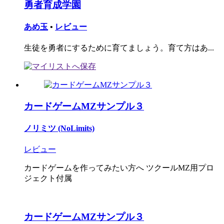
勇者育成学園
あめ玉
•
レビュー
生徒を勇者にするために育てましょう。育て方はあ...
カードゲームMZサンプル３
ノリミツ (NoLimits)
レビュー
カードゲームを作ってみたい方へ ツクールMZ用プロ
ジェクト付属
カードゲームMZサンプル３