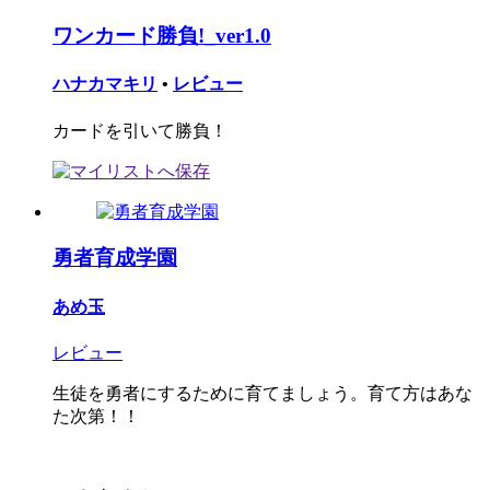
ワンカード勝負!_ver1.0
ハナカマキリ
•
レビュー
カードを引いて勝負！
勇者育成学園
あめ玉
レビュー
生徒を勇者にするために育てましょう。育て方はあな
た次第！！