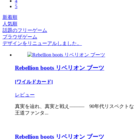
4
5
新着順
人気順
話題のフリーゲーム
ブラウザゲーム
デザインをリニューアルしました。
Rebellion boots リベリオン ブーツ
[ワイルドカード]
レビュー
真実を辿れ、真実と戦え――― 90年代リスペクトな
王道ファンタ...
Rebellion boots リベリオン ブーツ