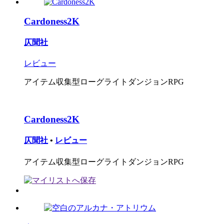
Cardoness2K
仄聞社
レビュー
アイテム収集型ローグライトダンジョンRPG
Cardoness2K
仄聞社
•
レビュー
アイテム収集型ローグライトダンジョンRPG