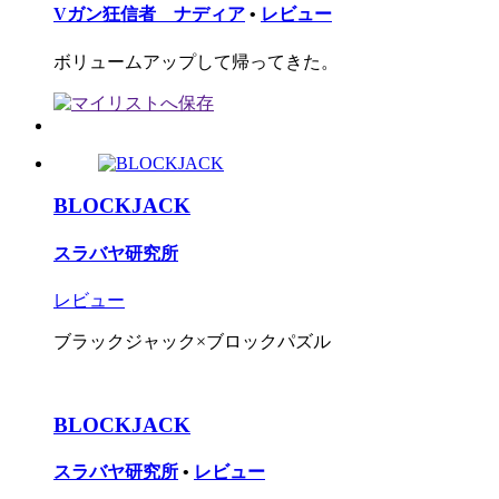
Vガン狂信者 ナディア
•
レビュー
ボリュームアップして帰ってきた。
BLOCKJACK
スラバヤ研究所
レビュー
ブラックジャック×ブロックパズル
BLOCKJACK
スラバヤ研究所
•
レビュー