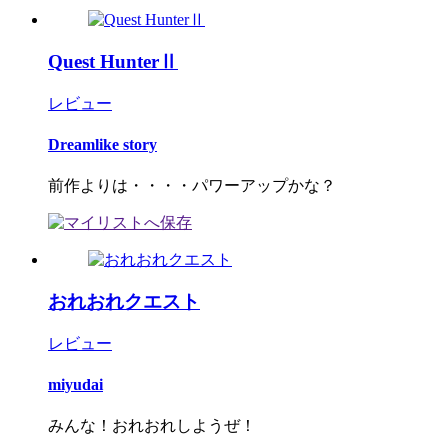
Quest HunterⅡ
レビュー
Dreamlike story
前作よりは・・・・パワーアップかな？
おれおれクエスト
レビュー
miyudai
みんな！おれおれしようぜ！