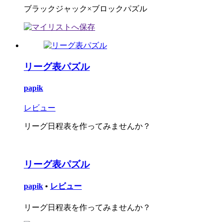
ブラックジャック×ブロックパズル
リーグ表パズル
papik
レビュー
リーグ日程表を作ってみませんか？
リーグ表パズル
papik
•
レビュー
リーグ日程表を作ってみませんか？