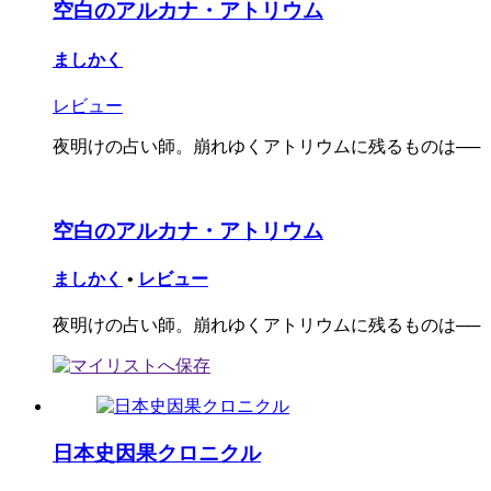
空白のアルカナ・アトリウム
ましかく
レビュー
夜明けの占い師。崩れゆくアトリウムに残るものは──
空白のアルカナ・アトリウム
ましかく
•
レビュー
夜明けの占い師。崩れゆくアトリウムに残るものは──
日本史因果クロニクル