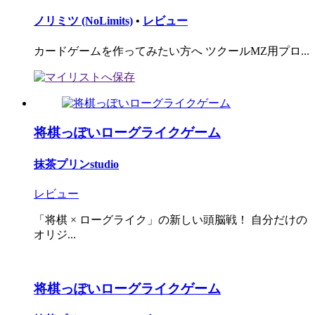
ノリミツ (NoLimits)
•
レビュー
カードゲームを作ってみたい方へ ツクールMZ用プロ...
将棋っぽいローグライクゲーム
抹茶プリンstudio
レビュー
「将棋 × ローグライク」の新しい頭脳戦！ 自分だけの
オリジ...
将棋っぽいローグライクゲーム