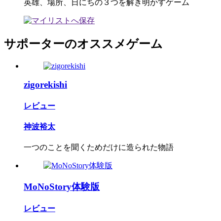
英雄、場所、日にちの３つを解き明かすゲーム
サポーターのオススメゲーム
zigorekishi
レビュー
神波裕太
一つのことを聞くためだけに造られた物語
MoNoStory体験版
レビュー