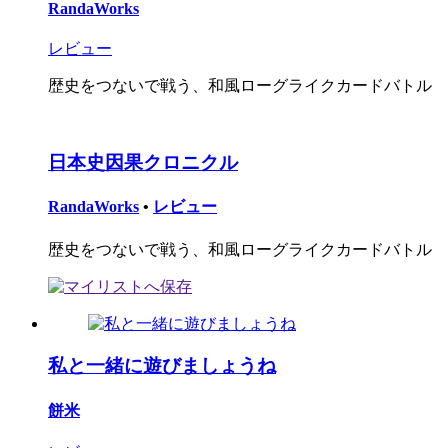
RandaWorks
レビュー
歴史をつないで戦う、和風ローグライクカードバトル
日本史因果クロニクル
RandaWorks
•
レビュー
歴史をつないで戦う、和風ローグライクカードバトル
私と一緒に遊びましょうね
餅米