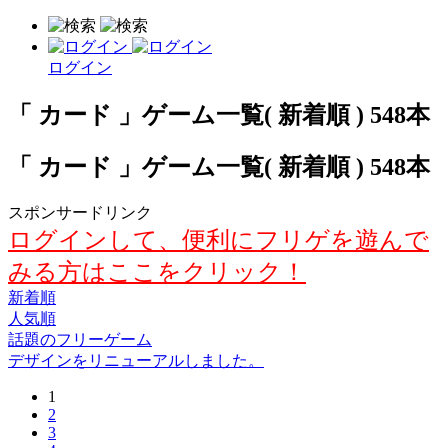
ログイン
「 カード 」ゲーム一覧( 新着順 ) 548本
「 カード 」ゲーム一覧( 新着順 ) 548本
スポンサードリンク
ログインして、便利にフリゲを遊んで
みる方はここをクリック！
新着順
人気順
話題のフリーゲーム
デザインをリニューアルしました。
1
2
3