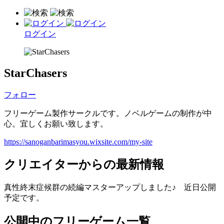
ログイン
StarChasers
フォロー
フリーゲーム製作サークルです。ノベルゲームの制作が中
心。宜しくお願い致します。
https://sanoganbarimasyou.wixsite.com/my-site
クリエイターからの最新情報
真性終末症候群の続編マスターアップしました♪ 近日公開
予定です。
公開中のフリーゲーム一覧