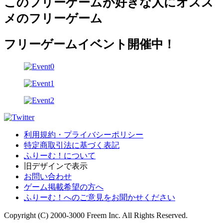
このフリーゲームが好きな人にオスス
メのフリーゲーム
フリーゲームイベント開催中！
利用規約・プライバシーポリシー
特定商取引法に基づく表記
ふりーむ！について
旧デザインで表示
お問い合わせ
ゲーム掲載希望の方へ
ふりーむ！へのご意見をお聞かせください
Copyright (C) 2000-3000 Freem Inc. All Rights Reserved.