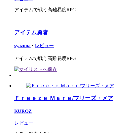
アイテムで戦う高難易度RPG
アイテム勇者
syazuna
•
レビュー
アイテムで戦う高難易度RPG
Ｆｒｅｅｚｅ Ｍａｒｅ/フリーズ・メア
KUROZ
レビュー