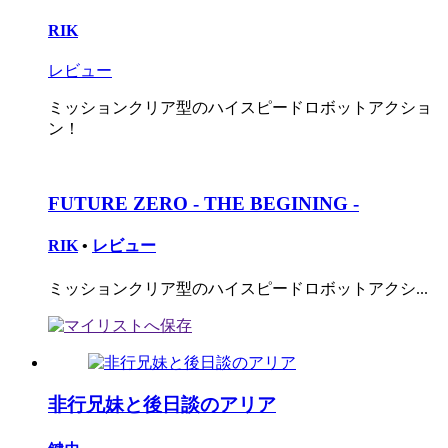
RIK
レビュー
ミッションクリア型のハイスピードロボットアクショ
ン！
FUTURE ZERO - THE BEGINING -
RIK
•
レビュー
ミッションクリア型のハイスピードロボットアクシ...
非行兄妹と後日談のアリア