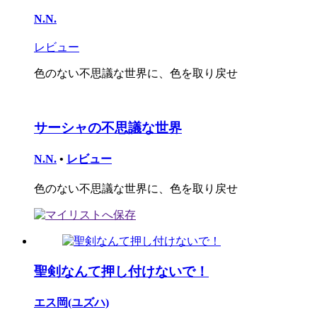
N.N.
レビュー
色のない不思議な世界に、色を取り戻せ
サーシャの不思議な世界
N.N.
•
レビュー
色のない不思議な世界に、色を取り戻せ
聖剣なんて押し付けないで！
エス岡(ユズハ)