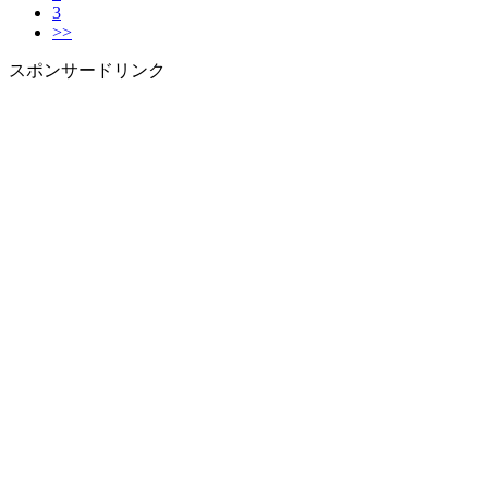
3
>>
スポンサードリンク