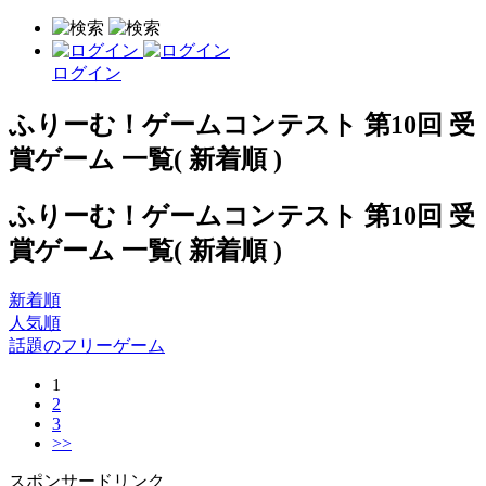
ログイン
ふりーむ！ゲームコンテスト 第10回 受
賞ゲーム 一覧( 新着順 )
ふりーむ！ゲームコンテスト 第10回 受
賞ゲーム 一覧( 新着順 )
新着順
人気順
話題のフリーゲーム
1
2
3
>>
スポンサードリンク