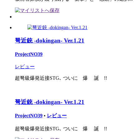
弩近銃 -dokingan- Ver.1.21
ProjectNO39
レビュー
超弩級爆発近接STG､ ついに 爆 誕 !!
弩近銃 -dokingan- Ver.1.21
ProjectNO39
•
レビュー
超弩級爆発近接STG､ ついに 爆 誕 !!