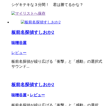
シゲキテキな３分間！ 君は勝てるかな？
板前名探偵すしおか2
味噌谷屋
レビュー
板前名探偵が繰り広げる「衝撃」と「感動」の選択式
サウンド...
板前名探偵すしおか2
味噌谷屋
•
レビュー
板前名探偵が繰り広げる「衝撃」と「感動」の選択...