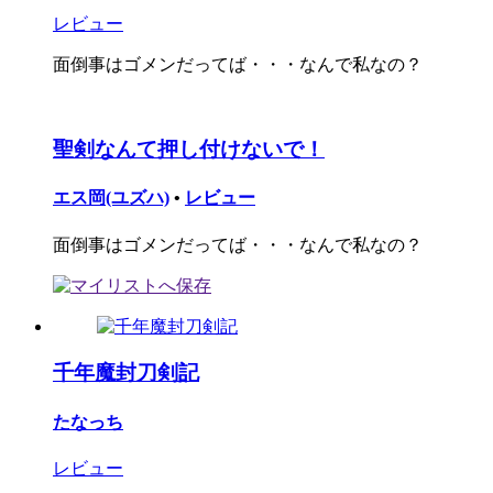
レビュー
面倒事はゴメンだってば・・・なんで私なの？
聖剣なんて押し付けないで！
エス岡(ユズハ)
•
レビュー
面倒事はゴメンだってば・・・なんで私なの？
千年魔封刀剣記
たなっち
レビュー