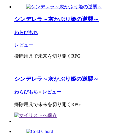
シンデレラ～灰かぶり姫の逆襲～
わらびもち
レビュー
掃除用具で未来を切り開くRPG
シンデレラ～灰かぶり姫の逆襲～
わらびもち
•
レビュー
掃除用具で未来を切り開くRPG