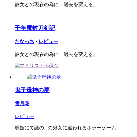
彼女との現在の為に、過去を変える。
千年魔封刀剣記
たなっち
•
レビュー
彼女との現在の為に、過去を変える。
鬼子母神の夢
雪月花
レビュー
廃館にて謎の...の鬼女に追われるホラーゲーム