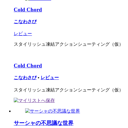
Cold Chord
こなわさび
レビュー
スタイリッシュ凍結アクションシューティング（仮）
Cold Chord
こなわさび
•
レビュー
スタイリッシュ凍結アクションシューティング（仮）
サーシャの不思議な世界