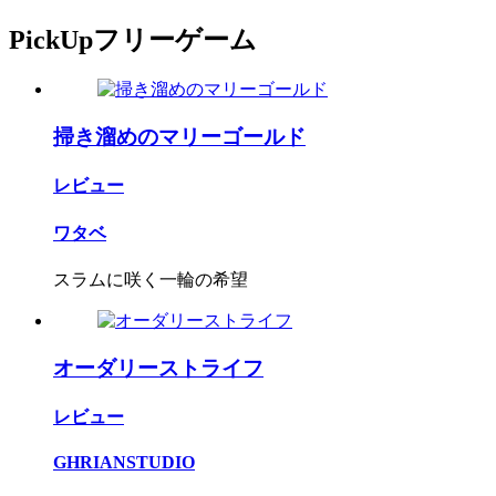
PickUpフリーゲーム
掃き溜めのマリーゴールド
レビュー
ワタベ
スラムに咲く一輪の希望
オーダリーストライフ
レビュー
GHRIANSTUDIO