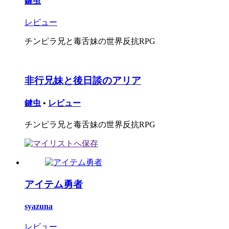
鍵虫
レビュー
チンピラ兄と毒舌妹の世界反抗RPG
非行兄妹と後日談のアリア
鍵虫
•
レビュー
チンピラ兄と毒舌妹の世界反抗RPG
アイテム勇者
syazuna
レビュー