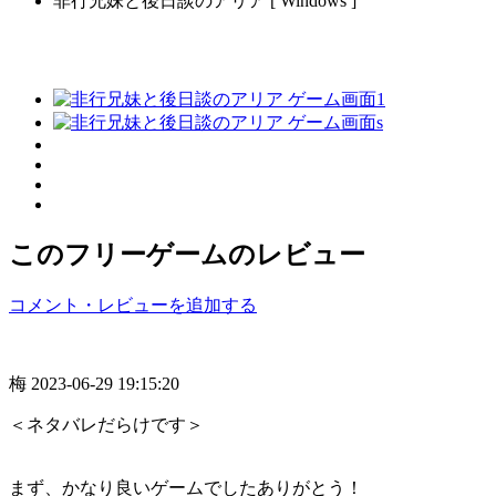
非行兄妹と後日談のアリア [ Windows ]
このフリーゲームのレビュー
コメント・レビューを追加する
梅
2023-06-29 19:15:20
＜ネタバレだらけです＞
まず、かなり良いゲームでしたありがとう！