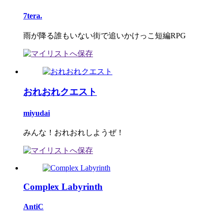
7tera.
雨が降る誰もいない街で追いかけっこ短編RPG
おれおれクエスト
miyudai
みんな！おれおれしようぜ！
Complex Labyrinth
AntiC