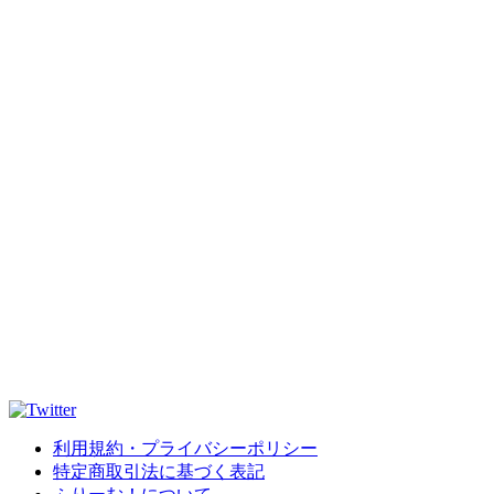
利用規約・プライバシーポリシー
特定商取引法に基づく表記