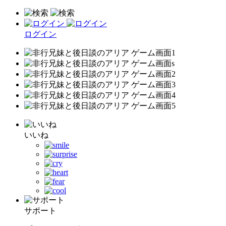
ログイン
いいね
サポート