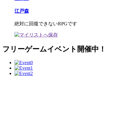
江戸森
絶対に回復できないRPGです
フリーゲームイベント開催中！