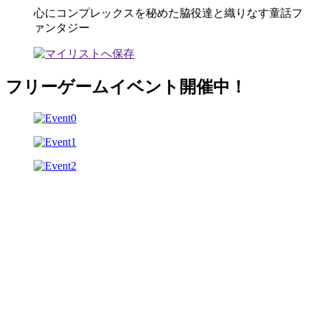
心にコンプレックスを秘めた脇役達と織りなす童話フ
ァンタジー
フリーゲームイベント開催中！