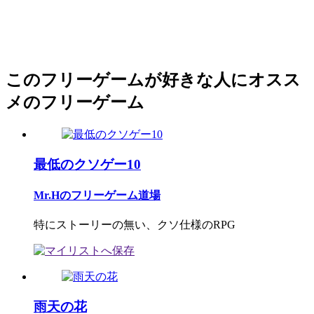
このフリーゲームが好きな人にオスス
メのフリーゲーム
最低のクソゲー10
Mr.Hのフリーゲーム道場
特にストーリーの無い、クソ仕様のRPG
雨天の花