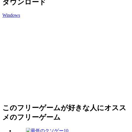
ダウンロード
Windows
このフリーゲームが好きな人にオスス
メのフリーゲーム