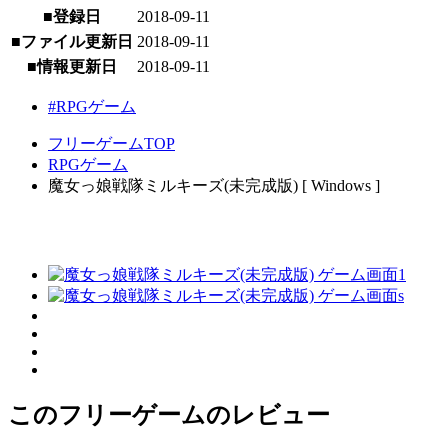
■登録日
2018-09-11
■ファイル更新日
2018-09-11
■情報更新日
2018-09-11
#RPGゲーム
フリーゲームTOP
RPGゲーム
魔女っ娘戦隊ミルキーズ(未完成版) [ Windows ]
このフリーゲームのレビュー