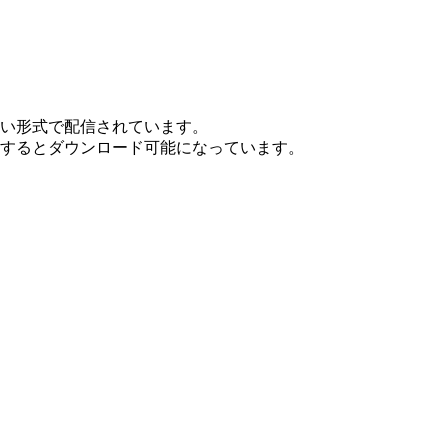
ない形式で配信されています。
ンするとダウンロード可能になっています。