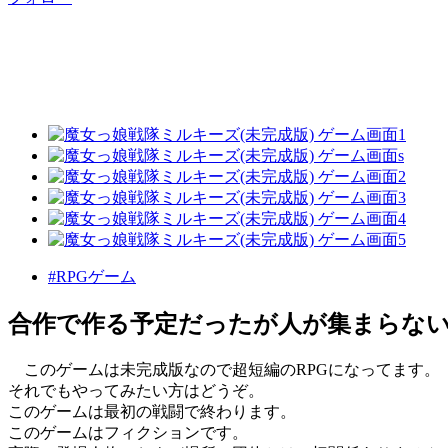
#RPGゲーム
合作で作る予定だったが人が集まらない
このゲームは未完成版なので超短編のRPGになってます。
それでもやってみたい方はどうぞ。
このゲームは最初の戦闘で終わります。
このゲームはフィクションです。