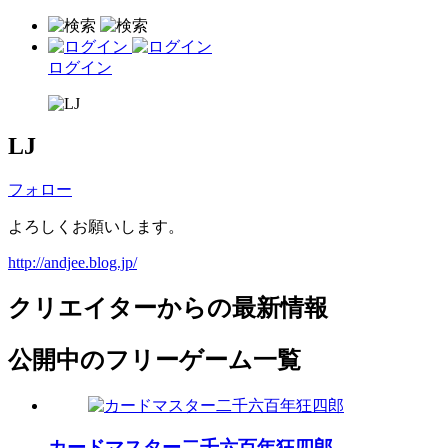
ログイン
LJ
フォロー
よろしくお願いします。
http://andjee.blog.jp/
クリエイターからの最新情報
公開中のフリーゲーム一覧
カードマスター二千六百年狂四郎