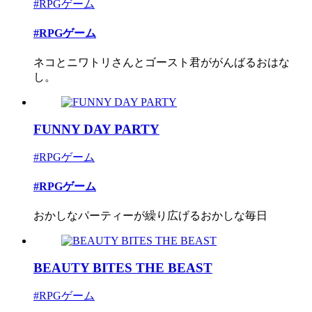
#RPGゲーム
#RPGゲーム
ネコとニワトリさんとゴースト君ががんばるおはな
し。
FUNNY DAY PARTY
#RPGゲーム
#RPGゲーム
おかしなパーティーが繰り広げるおかしな毎日
BEAUTY BITES THE BEAST
#RPGゲーム