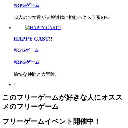
#RPGゲーム
12人の少女達が支神討伐に挑むハクスラ系RPG
HAPPY CAST!!
#RPGゲーム
#RPGゲーム
愉快な仲間と大冒険。
1
このフリーゲームが好きな人にオスス
メのフリーゲーム
フリーゲームイベント開催中！