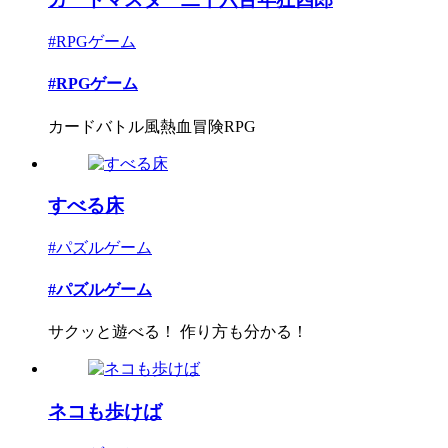
#RPGゲーム
#RPGゲーム
カードバトル風熱血冒険RPG
すべる床
#パズルゲーム
#パズルゲーム
サクッと遊べる！ 作り方も分かる！
ネコも歩けば