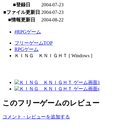
■登録日
2004-07-23
■ファイル更新日
2004-07-23
■情報更新日
2004-08-22
#RPGゲーム
フリーゲームTOP
RPGゲーム
ＫＩＮＧ ＫＮＩＧＨＴ [ Windows ]
このフリーゲームのレビュー
コメント・レビューを追加する