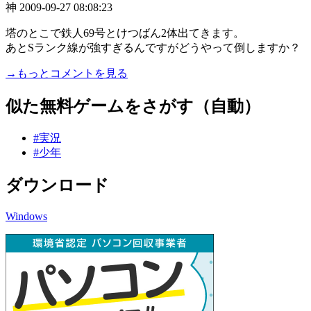
神
2009-09-27 08:08:23
塔のとこで鉄人69号とけつばん2体出てきます。
あとSランク線が強すぎるんですがどうやって倒しますか？
→もっとコメントを見る
似た無料ゲームをさがす（自動）
#実況
#少年
ダウンロード
Windows