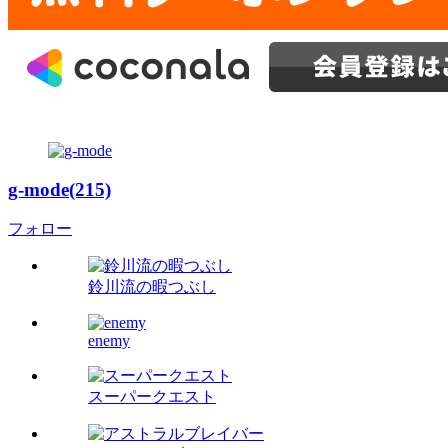
g-mode(215)
フォロー
鈴川流の暇つぶし
enemy
スーパークエスト