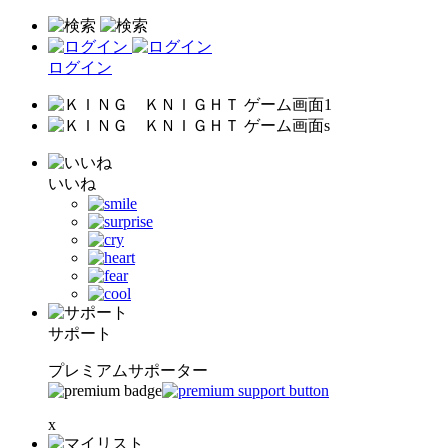
ログイン
いいね
サポート
プレミアムサポーター
x