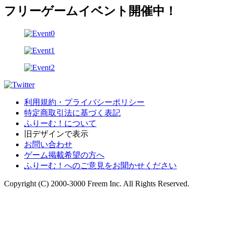
フリーゲームイベント開催中！
利用規約・プライバシーポリシー
特定商取引法に基づく表記
ふりーむ！について
旧デザインで表示
お問い合わせ
ゲーム掲載希望の方へ
ふりーむ！へのご意見をお聞かせください
Copyright (C) 2000-3000 Freem Inc. All Rights Reserved.