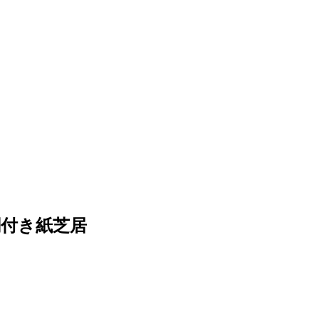
付き紙芝居