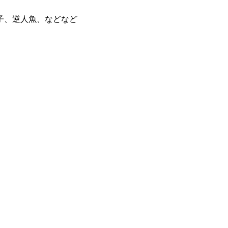
子、逆人魚、などなど