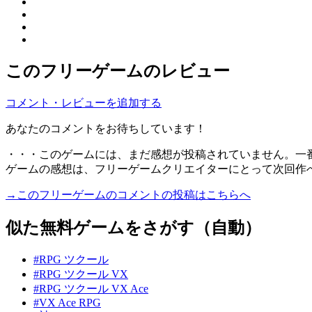
このフリーゲームのレビュー
コメント・レビューを追加する
あなたのコメントをお待ちしています！
・・・このゲームには、まだ感想が投稿されていません。一
ゲームの感想は、フリーゲームクリエイターにとって次回作
→このフリーゲームのコメントの投稿はこちらへ
似た無料ゲームをさがす（自動）
#RPG ツクール
#RPG ツクール VX
#RPG ツクール VX Ace
#VX Ace RPG