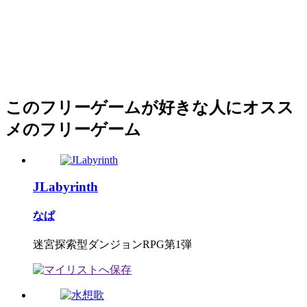
このフリーゲームが好きな人にオスス
メのフリーゲーム
JLabyrinth
なぱ
迷宮探索型ダンジョンRPG第1弾