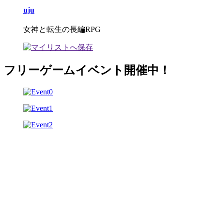
uju
女神と転生の長編RPG
フリーゲームイベント開催中！