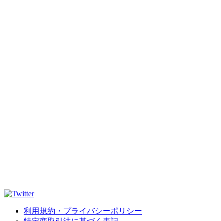
利用規約・プライバシーポリシー