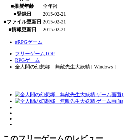
■推奨年齢
全年齢
■登録日
2015-02-21
■ファイル更新日
2015-02-21
■情報更新日
2015-02-21
#RPGゲーム
フリーゲームTOP
RPGゲーム
全人間の幻想郷 無敵先生大妖精 [ Windows ]
このフリーゲームのレビュー