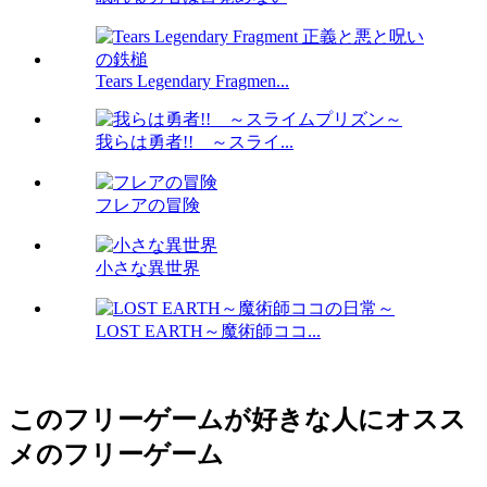
Tears Legendary Fragmen...
我らは勇者!! ～スライ...
フレアの冒険
小さな異世界
LOST EARTH～魔術師ココ...
このフリーゲームが好きな人にオスス
メのフリーゲーム