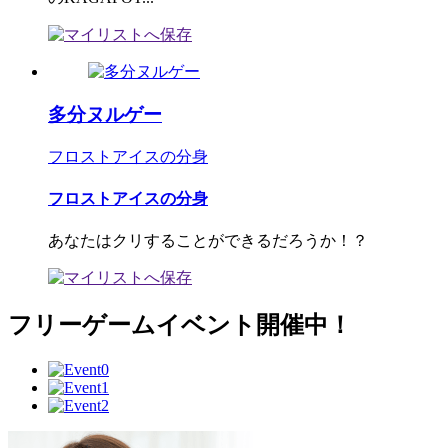
多分ヌルゲー
フロストアイスの分身
フロストアイスの分身
あなたはクリすることができるだろうか！？
フリーゲームイベント開催中！