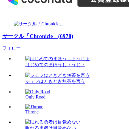
サークル「Chronicle」(6978)
フォロー
はじめてのまほうしょうじょ
シェフはときどき無茶を言う
Only Road
Throne
眠れる勇者は目覚めない