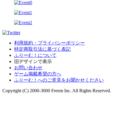
利用規約・プライバシーポリシー
特定商取引法に基づく表記
ふりーむ！について
旧デザインで表示
お問い合わせ
ゲーム掲載希望の方へ
ふりーむ！へのご意見をお聞かせください
Copyright (C) 2000-3000 Freem Inc. All Rights Reserved.