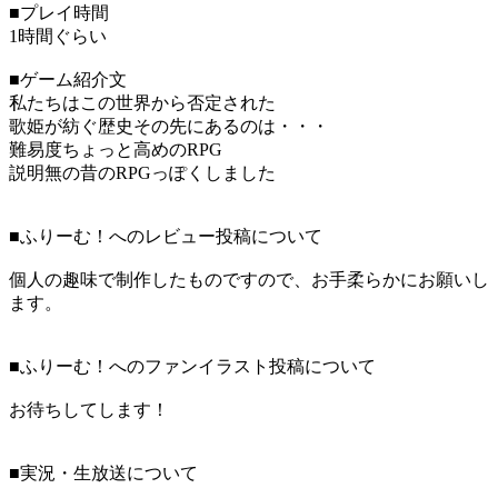
■プレイ時間
1時間ぐらい
■ゲーム紹介文
私たちはこの世界から否定された
歌姫が紡ぐ歴史その先にあるのは・・・
難易度ちょっと高めのRPG
説明無の昔のRPGっぽくしました
■ふりーむ！へのレビュー投稿について
個人の趣味で制作したものですので、お手柔らかにお願いし
ます。
■ふりーむ！へのファンイラスト投稿について
お待ちしてします！
■実況・生放送について