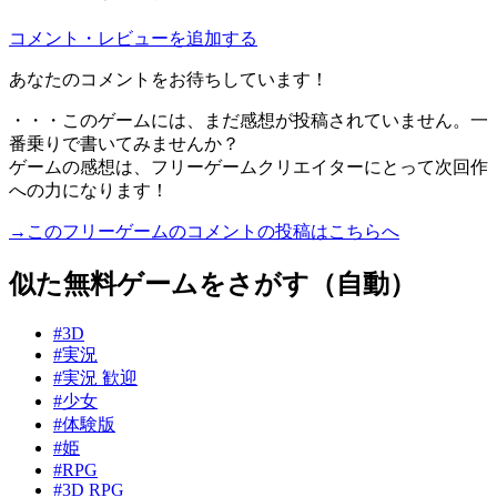
コメント・レビューを追加する
あなたのコメントをお待ちしています！
・・・このゲームには、まだ感想が投稿されていません。一
番乗りで書いてみませんか？
ゲームの感想は、フリーゲームクリエイターにとって次回作
への力になります！
→このフリーゲームのコメントの投稿はこちらへ
似た無料ゲームをさがす（自動）
#3D
#実況
#実況 歓迎
#少女
#体験版
#姫
#RPG
#3D RPG