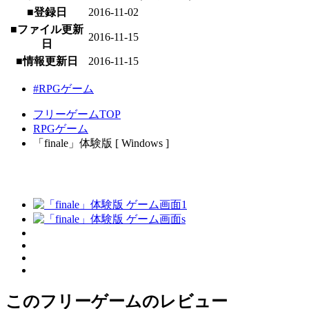
■登録日
2016-11-02
■ファイル更新
2016-11-15
日
■情報更新日
2016-11-15
#RPGゲーム
フリーゲームTOP
RPGゲーム
「finale」体験版 [ Windows ]
このフリーゲームのレビュー