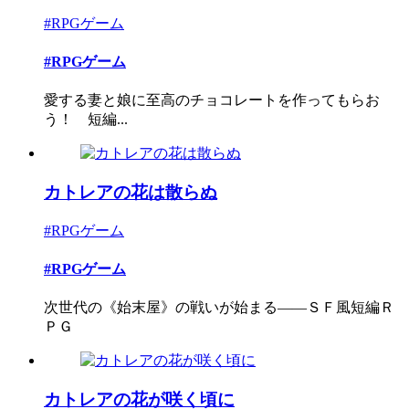
#RPGゲーム
#RPGゲーム
愛する妻と娘に至高のチョコレートを作ってもらお
う！ 短編...
カトレアの花は散らぬ
#RPGゲーム
#RPGゲーム
次世代の《始末屋》の戦いが始まる――ＳＦ風短編Ｒ
ＰＧ
カトレアの花が咲く頃に