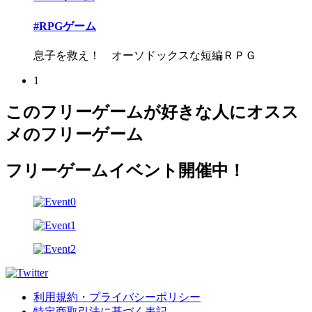
#RPGゲーム
息子を救え！ オーソドックスな短編ＲＰＧ
1
このフリーゲームが好きな人にオスス
メのフリーゲーム
フリーゲームイベント開催中！
利用規約・プライバシーポリシー
特定商取引法に基づく表記