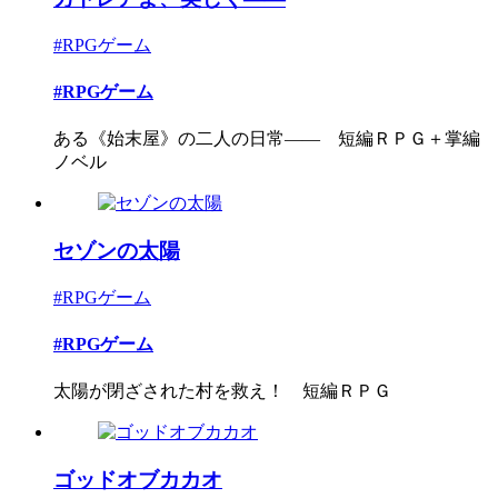
#RPGゲーム
#RPGゲーム
ある《始末屋》の二人の日常―― 短編ＲＰＧ＋掌編
ノベル
セゾンの太陽
#RPGゲーム
#RPGゲーム
太陽が閉ざされた村を救え！ 短編ＲＰＧ
ゴッドオブカカオ