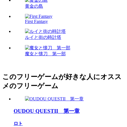
黄金の島
First Fantasy
ルイと街の時計塔
魔女と懐刀 第一部
このフリーゲームが好きな人にオスス
メのフリーゲーム
OUDOU QUESTII 第一章
ロト