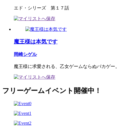
エド・シリーズ 第１７話
魔王様は本気です
岡崎シゲル
魔王様に求愛される、乙女ゲームならぬバカゲー。
フリーゲームイベント開催中！