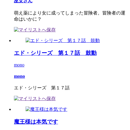
巫女さん
萌え薬により女に成ってしまった冒険者。冒険者の運
命はいかに？
エド・シリーズ 第１７話 鼓動
mono
mono
エド・シリーズ 第１７話
魔王様は本気です