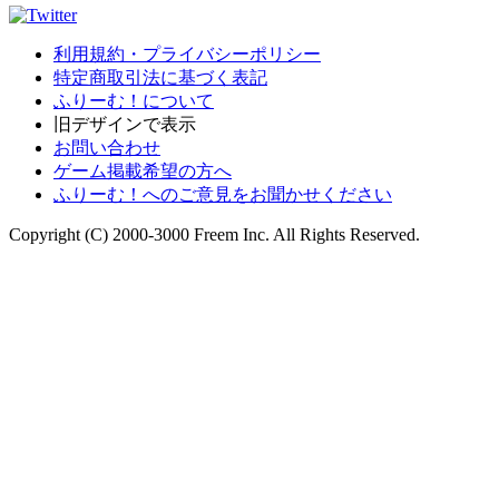
利用規約・プライバシーポリシー
特定商取引法に基づく表記
ふりーむ！について
旧デザインで表示
お問い合わせ
ゲーム掲載希望の方へ
ふりーむ！へのご意見をお聞かせください
Copyright (C) 2000-3000 Freem Inc. All Rights Reserved.