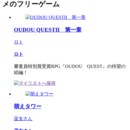
メのフリーゲーム
OUDOU QUESTII 第一章
ロト
ロト
審査員特別賞受賞RPG『OUDOU QUEST』の待望の
続編！
萌えタワー
巫女さん