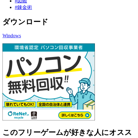
#図鑑
#錬金術
ダウンロード
Windows
このフリーゲームが好きな人にオスス