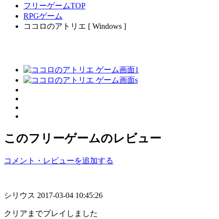
フリーゲームTOP
RPGゲーム
ココロのアトリエ [ Windows ]
このフリーゲームのレビュー
コメント・レビューを追加する
シリウス
2017-03-04 10:45:26
クリアまでプレイしました