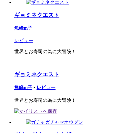
ギョミネクエスト
魚峰m子
レビュー
世界とお寿司の為に大冒険！
ギョミネクエスト
魚峰m子
•
レビュー
世界とお寿司の為に大冒険！