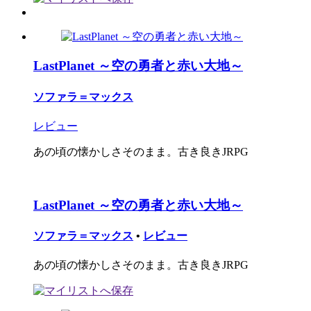
LastPlanet ～空の勇者と赤い大地～
ソファラ＝マックス
レビュー
あの頃の懐かしさそのまま。古き良きJRPG
LastPlanet ～空の勇者と赤い大地～
ソファラ＝マックス
•
レビュー
あの頃の懐かしさそのまま。古き良きJRPG