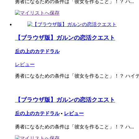
勇者になるための条件は「彼女を作ること」！？ ハ...
【ブラウザ版】ガルンの恋活クエスト
丘の上のカテドラル
レビュー
勇者になるための条件は「彼女を作ること」！？ ハイテン
【ブラウザ版】ガルンの恋活クエスト
丘の上のカテドラル
•
レビュー
勇者になるための条件は「彼女を作ること」！？ ハ...