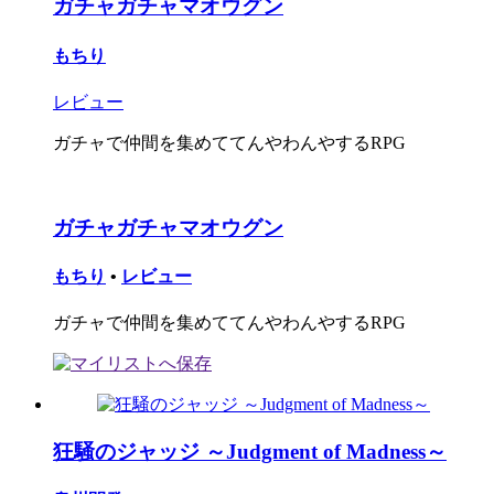
ガチャガチャマオウグン
もちり
レビュー
ガチャで仲間を集めててんやわんやするRPG
ガチャガチャマオウグン
もちり
•
レビュー
ガチャで仲間を集めててんやわんやするRPG
狂騒のジャッジ ～Judgment of Madness～