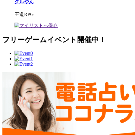
クルやん
王道RPG
フリーゲームイベント開催中！