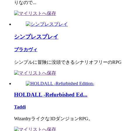
りなので...
シンプレスプレイ
プラカヴィ
シンプルに冒険に没頭できるシナリオフリーのRPG
HOLDALL -Refurbished Ed...
Taddi
Wizardryライクな3DダンジョンRPG。