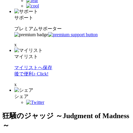
サポート
プレミアムサポーター
x
マイリスト
マイリストへ保存
後で便利♪ Click!
x
シェア
狂騒のジャッジ ～Judgment of Madness
～