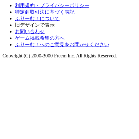
利用規約・プライバシーポリシー
特定商取引法に基づく表記
ふりーむ！について
旧デザインで表示
お問い合わせ
ゲーム掲載希望の方へ
ふりーむ！へのご意見をお聞かせください
Copyright (C) 2000-3000 Freem Inc. All Rights Reserved.