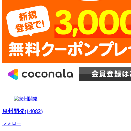
泉州開発(14082)
フォロー