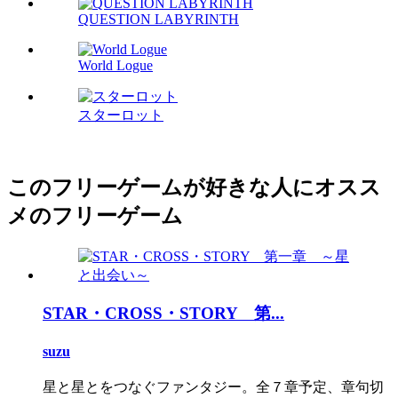
QUESTION LABYRINTH
World Logue
スターロット
このフリーゲームが好きな人にオスス
メのフリーゲーム
STAR・CROSS・STORY 第...
suzu
星と星とをつなぐファンタジー。全７章予定、章句切