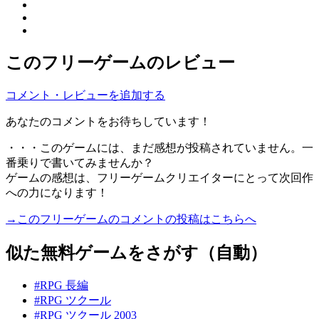
このフリーゲームのレビュー
コメント・レビューを追加する
あなたのコメントをお待ちしています！
・・・このゲームには、まだ感想が投稿されていません。一
番乗りで書いてみませんか？
ゲームの感想は、フリーゲームクリエイターにとって次回作
への力になります！
→このフリーゲームのコメントの投稿はこちらへ
似た無料ゲームをさがす（自動）
#RPG 長編
#RPG ツクール
#RPG ツクール 2003