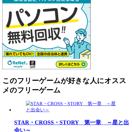
このフリーゲームが好きな人にオスス
メのフリーゲーム
STAR・CROSS・STORY 第一章 ～星と出
会い～