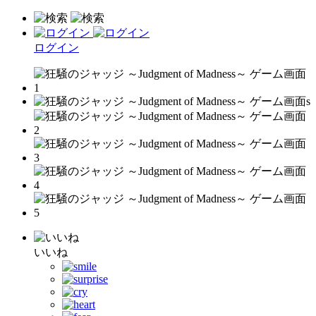
ログイン
いいね