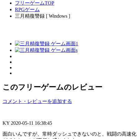
フリーゲームTOP
RPGゲーム
三月精復讐録 [ Windows ]
このフリーゲームのレビュー
コメント・レビューを追加する
KY
2020-05-11 16:38:45
面白いんですが、常時ダッシュできないのと、戦闘の高速化