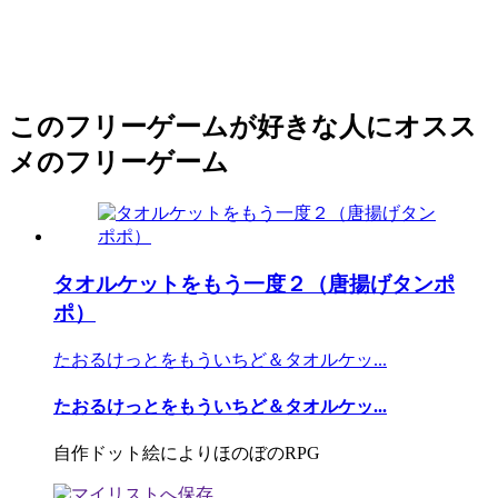
このフリーゲームが好きな人にオスス
メのフリーゲーム
タオルケットをもう一度２（唐揚げタンポ
ポ）
たおるけっとをもういちど＆タオルケッ...
たおるけっとをもういちど＆タオルケッ...
自作ドット絵によりほのぼのRPG