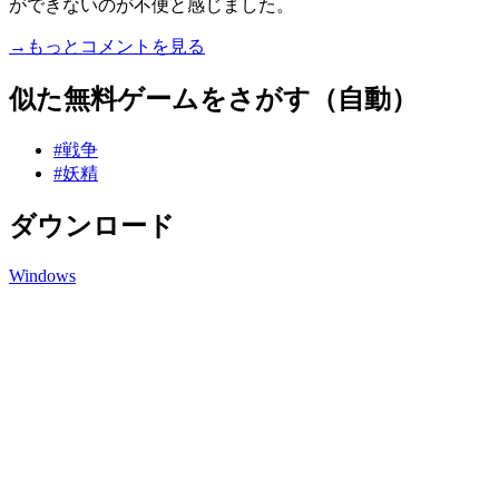
ができないのが不便と感じました。
→もっとコメントを見る
似た無料ゲームをさがす（自動）
#戦争
#妖精
ダウンロード
Windows