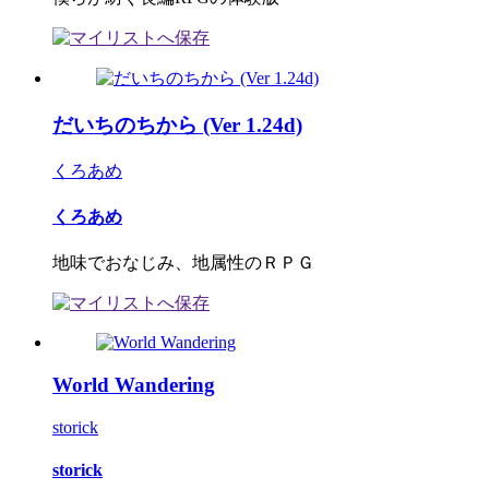
だいちのちから (Ver 1.24d)
くろあめ
くろあめ
地味でおなじみ、地属性のＲＰＧ
World Wandering
storick
storick