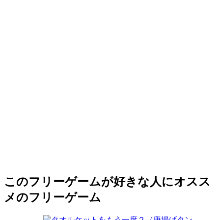
このフリーゲームが好きな人にオスス
メのフリーゲーム