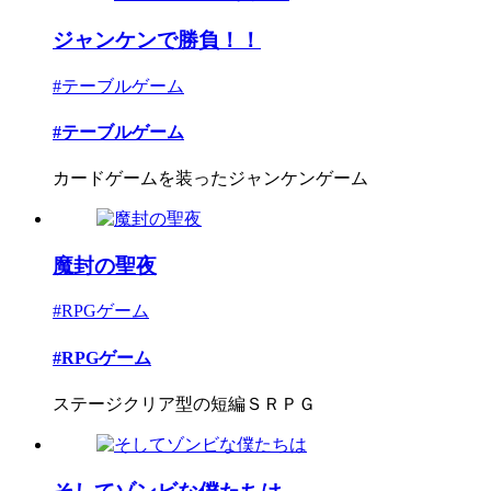
ジャンケンで勝負！！
#テーブルゲーム
#テーブルゲーム
カードゲームを装ったジャンケンゲーム
魔封の聖夜
#RPGゲーム
#RPGゲーム
ステージクリア型の短編ＳＲＰＧ