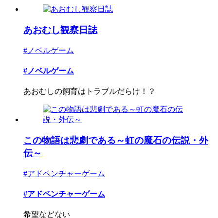
あおむし観察日誌
#ノベルゲーム
#ノベルゲーム
あおむしの飼育はトラブルだらけ！？
この物語は悲劇である～虹の魔石の伝説・外
伝～
#アドベンチャーゲーム
#アドベンチャーゲーム
希望などない