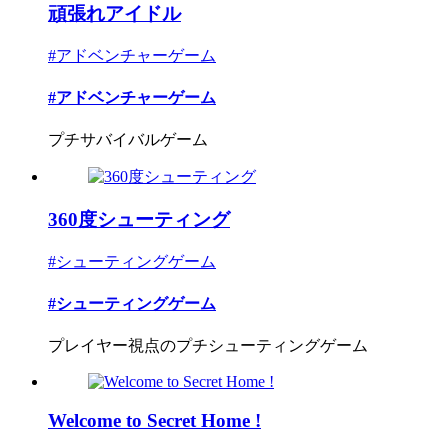
頑張れアイドル
#アドベンチャーゲーム
#アドベンチャーゲーム
プチサバイバルゲーム
360度シューティング
#シューティングゲーム
#シューティングゲーム
プレイヤー視点のプチシューティングゲーム
Welcome to Secret Home !