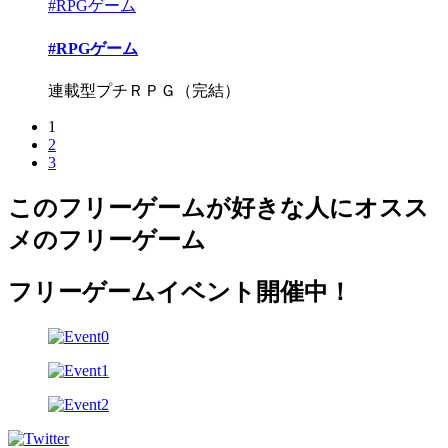
#RPGゲーム
#RPGゲーム
連載型プチＲＰＧ（完結）
1
2
3
このフリーゲームが好きな人にオスス
メのフリーゲーム
フリーゲームイベント開催中！