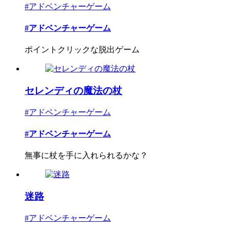
#アドベンチャーゲーム
#アドベンチャーゲーム
ポイントクリックな脱出ゲーム
セレンディの魔法の杖
#アドベンチャーゲーム
#アドベンチャーゲーム
無事に杖を手に入れられるかな？
迷路
#アドベンチャーゲーム