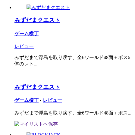
みずだまクエスト
ゲーム横丁
レビュー
みずだまで浮島を取り戻す、全6ワールド48面＋ボス6
体のレト...
みずだまクエスト
ゲーム横丁
•
レビュー
みずだまで浮島を取り戻す、全6ワールド48面＋ボス...