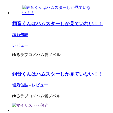
飼音くんはハムスターしか見ていない！！
塩乃缶詰
レビュー
ゆるラブコメハム愛ノベル
飼音くんはハムスターしか見ていない！！
塩乃缶詰
•
レビュー
ゆるラブコメハム愛ノベル