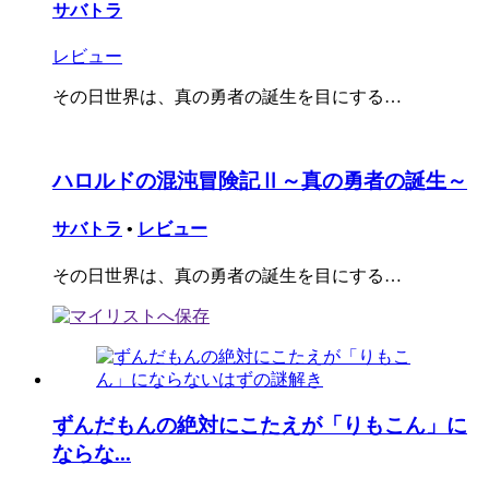
サバトラ
レビュー
その日世界は、真の勇者の誕生を目にする…
ハロルドの混沌冒険記Ⅱ～真の勇者の誕生～
サバトラ
•
レビュー
その日世界は、真の勇者の誕生を目にする…
ずんだもんの絶対にこたえが「りもこん」に
ならな...