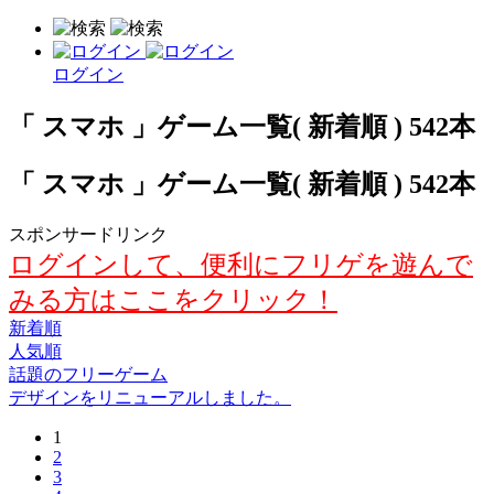
ログイン
「 スマホ 」ゲーム一覧( 新着順 ) 542本
「 スマホ 」ゲーム一覧( 新着順 ) 542本
スポンサードリンク
ログインして、便利にフリゲを遊んで
みる方はここをクリック！
新着順
人気順
話題のフリーゲーム
デザインをリニューアルしました。
1
2
3