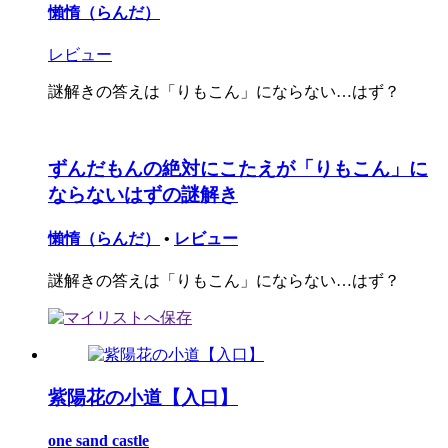
懶惰（らんだ）
レビュー
謎解きの答えは「りもこん」にならない…はず？
ずんだもんの絶対にこたえが「りもこん」に
ならないはずの謎解き
懶惰（らんだ）
•
レビュー
謎解きの答えは「りもこん」にならない…はず？
紫陽花の小道【入口】
one sand castle