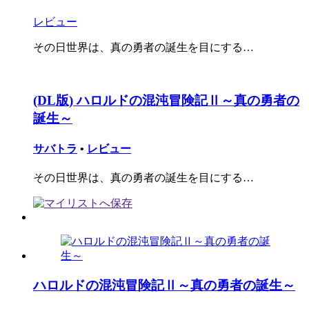
レビュー
その日世界は、真の勇者の誕生を目にする…
(DL版) ハロルドの混沌冒険記Ⅱ～真の勇者の
誕生～
サバトラ
•
レビュー
その日世界は、真の勇者の誕生を目にする…
ハロルドの混沌冒険記Ⅱ～真の勇者の誕生～