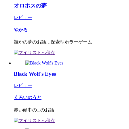
オロホスの夢
レビュー
やかろ
誰かの夢のお話…探索型ホラーゲーム
Black Wolf's Eyes
レビュー
くろいのうと
赤い頭巾の...のお話