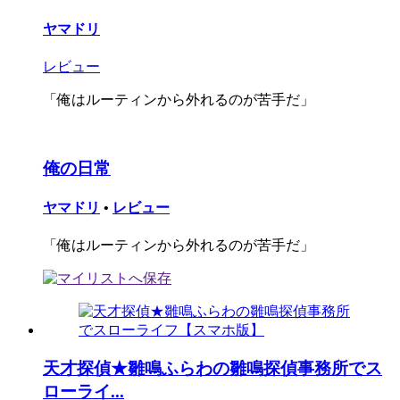
ヤマドリ
レビュー
「俺はルーティンから外れるのが苦手だ」
俺の日常
ヤマドリ
•
レビュー
「俺はルーティンから外れるのが苦手だ」
天才探偵★雛鳴ふらわの雛鳴探偵事務所でス
ローライ...