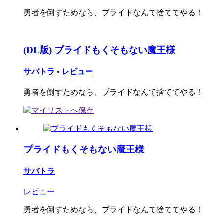
勇者を倒すためなら、プライドなんて捨ててやる！
(DL版) プライドもくそもない魔王様
サバトラ
•
レビュー
勇者を倒すためなら、プライドなんて捨ててやる！
プライドもくそもない魔王様
サバトラ
レビュー
勇者を倒すためなら、プライドなんて捨ててやる！