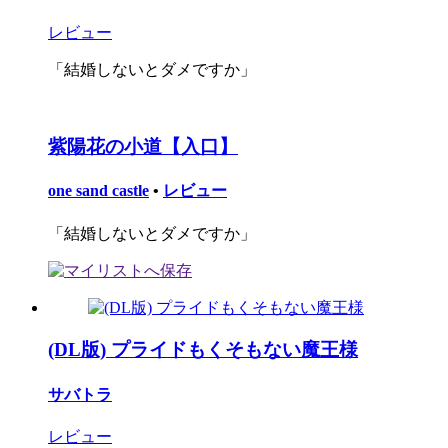
レビュー
「結婚しないとダメですか」
紫陽花の小道【入口】
one sand castle
•
レビュー
「結婚しないとダメですか」
(DL版) プライドもくそもない魔王様
サバトラ
レビュー