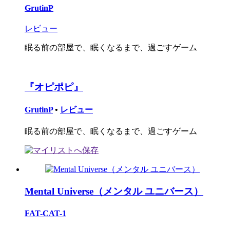
GrutinP
レビュー
眠る前の部屋で、眠くなるまで、過ごすゲーム
『オピポピ』
GrutinP
•
レビュー
眠る前の部屋で、眠くなるまで、過ごすゲーム
Mental Universe（メンタル ユニバース）
FAT-CAT-1