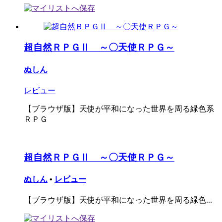
超自然ＲＰＧⅡ ～〇天使ＲＰＧ～
ぬしん
レビュー
【ブラウザ版】天使が平和になった世界を周る緑色系
ＲＰＧ
超自然ＲＰＧⅡ ～〇天使ＲＰＧ～
ぬしん
•
レビュー
【ブラウザ版】天使が平和になった世界を周る緑色...