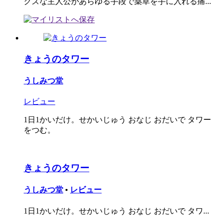
クズな主人公があらゆる手段で薬草を手に入れる痛...
きょうのタワー
うしみつ堂
レビュー
1日1かいだけ。せかいじゅう おなじ おだいで タワー
をつむ。
きょうのタワー
うしみつ堂
•
レビュー
1日1かいだけ。せかいじゅう おなじ おだいで タワ...