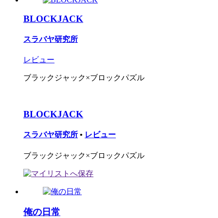
BLOCKJACK
スラバヤ研究所
レビュー
ブラックジャック×ブロックパズル
BLOCKJACK
スラバヤ研究所
•
レビュー
ブラックジャック×ブロックパズル
俺の日常