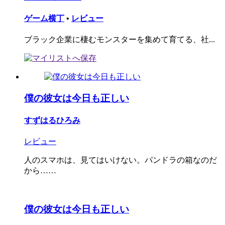
ゲーム横丁
•
レビュー
ブラック企業に棲むモンスターを集めて育てる、社...
僕の彼女は今日も正しい
すずはるひろみ
レビュー
人のスマホは、見てはいけない。パンドラの箱なのだ
から……
僕の彼女は今日も正しい