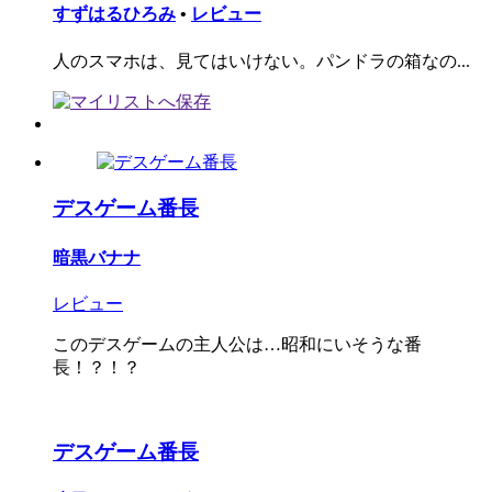
すずはるひろみ
•
レビュー
人のスマホは、見てはいけない。パンドラの箱なの...
デスゲーム番長
暗黒バナナ
レビュー
このデスゲームの主人公は…昭和にいそうな番
長！？！？
デスゲーム番長