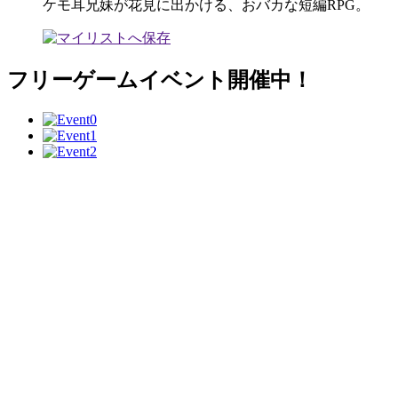
ケモ耳兄妹が花見に出かける、おバカな短編RPG。
フリーゲームイベント開催中！