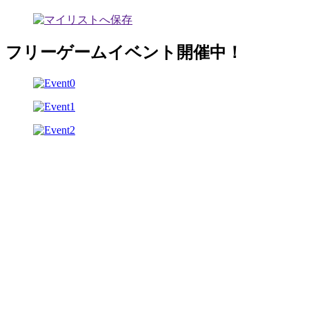
フリーゲームイベント開催中！