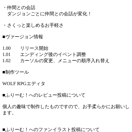
・仲間との会話
ダンジョンごとに仲間との会話が変化！
・さくっと楽しめるお手軽さ
■ヴァージョン情報
1.00 リリース開始
1.01 エンディング後のイベント調整
1.02 カーソルの変更、メニューの順序入れ替え
■制作ツール
WOLF RPGエディタ
■ふりーむ！へのレビュー投稿について
個人の趣味で制作したものですので、お手柔らかにお願いし
ます。
■ふりーむ！へのファンイラスト投稿について