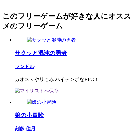
このフリーゲームが好きな人にオスス
メのフリーゲーム
サクッと混沌の勇者
ランドル
カオス x やりこみ ハイテンポなRPG！
娘の小冒険
刻多 佳月