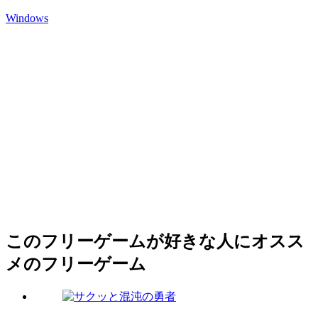
Windows
このフリーゲームが好きな人にオスス
メのフリーゲーム