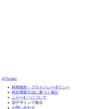
利用規約・プライバシーポリシー
特定商取引法に基づく表記
ふりーむ！について
旧デザインで表示
お問い合わせ