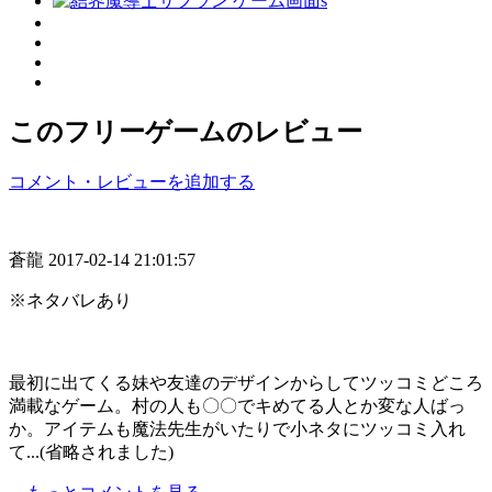
このフリーゲームのレビュー
コメント・レビューを追加する
蒼龍
2017-02-14 21:01:57
※ネタバレあり
最初に出てくる妹や友達のデザインからしてツッコミどころ
満載なゲーム。村の人も〇〇でキめてる人とか変な人ばっ
か。アイテムも魔法先生がいたりで小ネタにツッコミ入れ
て...(省略されました)