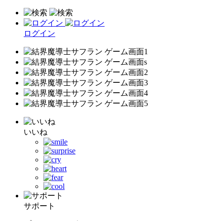
ログイン
いいね
サポート