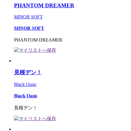
PHANTOM DREAMER
MINOR SOFT
MINOR SOFT
PHANTOM DREAMER
見桜デン！
Black Oasis
Black Oasis
見桜デン！