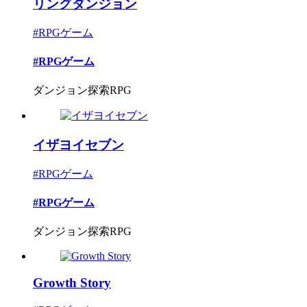
リングダンジョン
#RPGゲーム
#RPGゲーム
ダンジョン探索RPG
イザヨイセブン
#RPGゲーム
#RPGゲーム
ダンジョン探索RPG
Growth Story