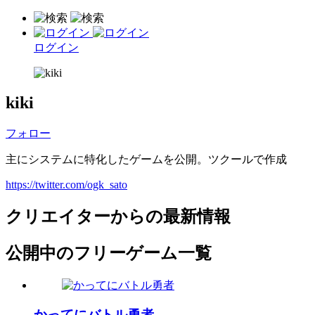
ログイン
kiki
フォロー
主にシステムに特化したゲームを公開。ツクールで作成
https://twitter.com/ogk_sato
クリエイターからの最新情報
公開中のフリーゲーム一覧
かってにバトル勇者