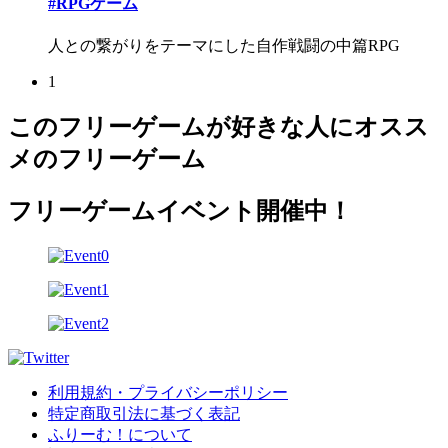
#RPGゲーム
人との繋がりをテーマにした自作戦闘の中篇RPG
1
このフリーゲームが好きな人にオスス
メのフリーゲーム
フリーゲームイベント開催中！
利用規約・プライバシーポリシー
特定商取引法に基づく表記
ふりーむ！について