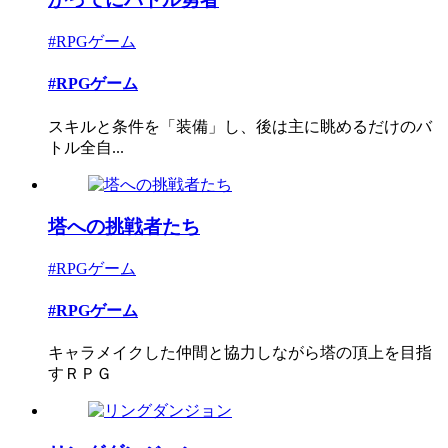
#RPGゲーム
#RPGゲーム
スキルと条件を「装備」し、後は主に眺めるだけのバ
トル全自...
塔への挑戦者たち
#RPGゲーム
#RPGゲーム
キャラメイクした仲間と協力しながら塔の頂上を目指
すＲＰＧ