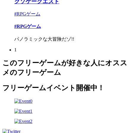
クソゲークエスト
#RPGゲーム
#RPGゲーム
パノラミックな大冒険だゾ!!
1
このフリーゲームが好きな人にオスス
メのフリーゲーム
フリーゲームイベント開催中！