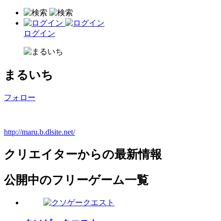
ログイン
まるいち
フォロー
http://maru.b.dlsite.net/
クリエイターからの最新情報
公開中のフリーゲーム一覧