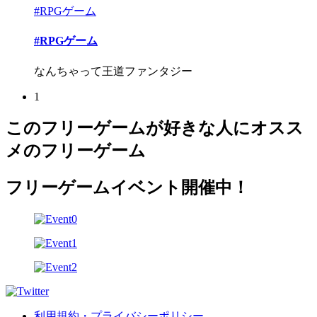
#RPGゲーム
#RPGゲーム
なんちゃって王道ファンタジー
1
このフリーゲームが好きな人にオスス
メのフリーゲーム
フリーゲームイベント開催中！
利用規約・プライバシーポリシー