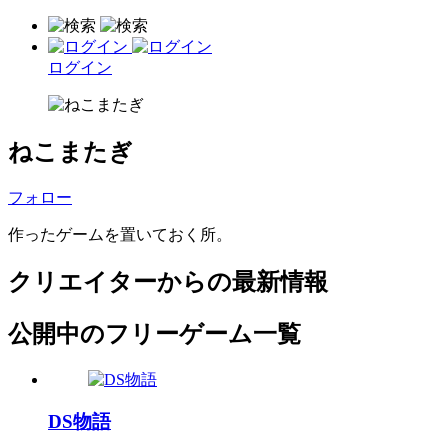
ログイン
ねこまたぎ
フォロー
作ったゲームを置いておく所。
クリエイターからの最新情報
公開中のフリーゲーム一覧
DS物語