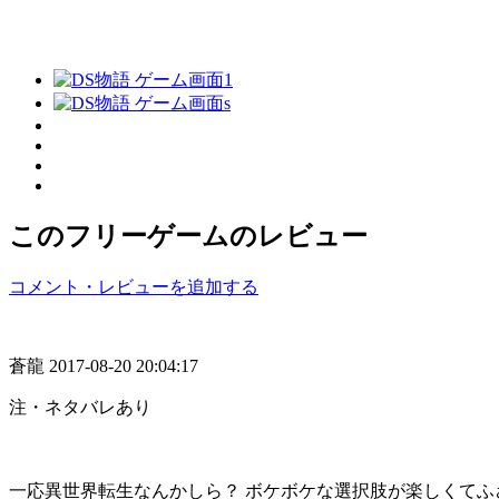
このフリーゲームのレビュー
コメント・レビューを追加する
蒼龍
2017-08-20 20:04:17
注・ネタバレあり
一応異世界転生なんかしら？ ボケボケな選択肢が楽しくてふ