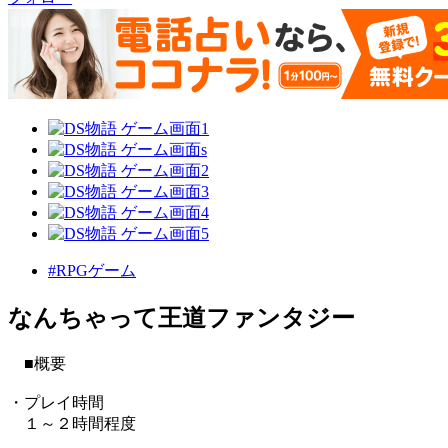
#RPGゲーム
なんちゃって王道ファンタジー
■概要
・プレイ時間
１～２時間程度