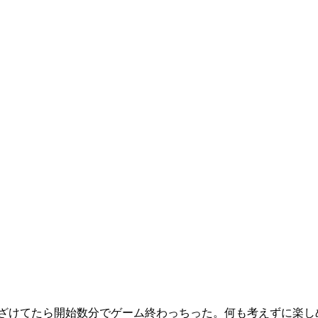
ざけてたら開始数分でゲーム終わっちった。何も考えずに楽しめ