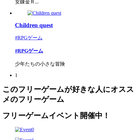
女錬金Ｒ...
Children quest
#RPGゲーム
#RPGゲーム
少年たちの小さな冒険
1
このフリーゲームが好きな人にオスス
メのフリーゲーム
フリーゲームイベント開催中！