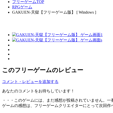
フリーゲームTOP
RPGゲーム
GAKUEN-天獄【フリーゲーム版】 [ Windows ]
このフリーゲームのレビュー
コメント・レビューを追加する
あなたのコメントをお待ちしています！
・・・このゲームには、まだ感想が投稿されていません。一
ゲームの感想は、フリーゲームクリエイターにとって次回作