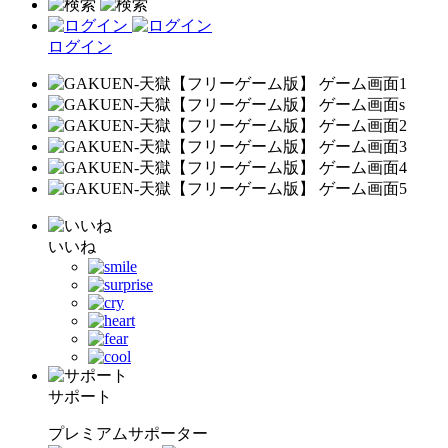
ログイン
いいね
サポート
プレミアムサポーター