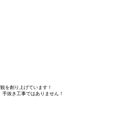
界観を創り上げています！
、手抜き工事ではありません！