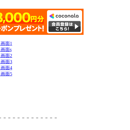
－－－－－－－－－－－－－