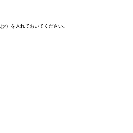
ne.jp/）を入れておいてください。