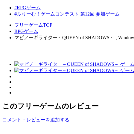
#RPGゲーム
#ふりーむ！ゲームコンテスト 第12回 参加ゲーム
フリーゲームTOP
RPGゲーム
マビノーギライター～QUEEN of SHADOWS～ [ Windows
このフリーゲームのレビュー
コメント・レビューを追加する