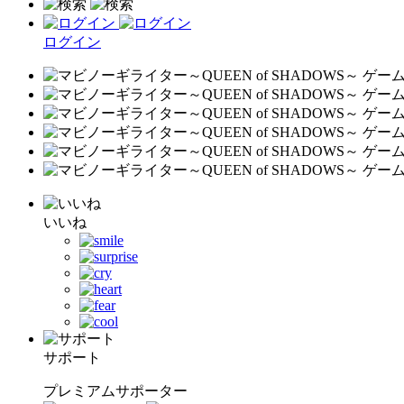
ログイン
いいね
サポート
プレミアムサポーター