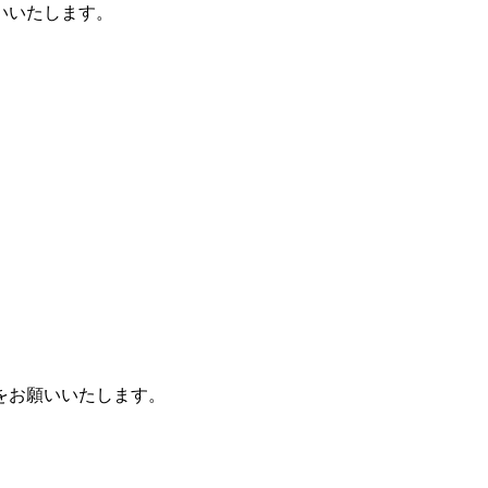
いいたします。
をお願いいたします。