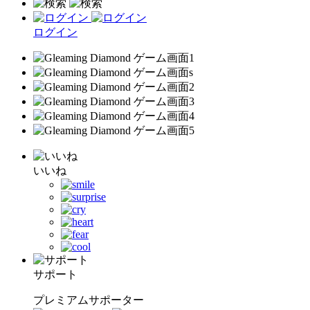
ログイン
いいね
サポート
プレミアムサポーター