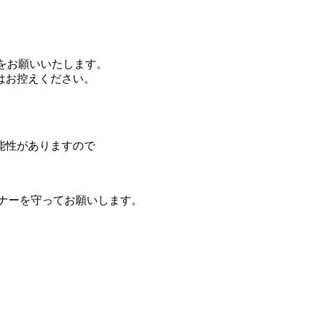
記をお願いいたします。
はお控えください。
能性がありますので
ナーを守ってお願いします。