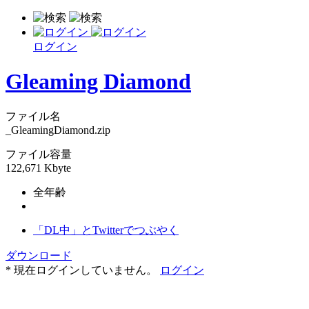
ログイン
Gleaming Diamond
ファイル名
_GleamingDiamond.zip
ファイル容量
122,671 Kbyte
全年齢
「DL中」とTwitterでつぶやく
ダウンロード
* 現在ログインしていません。
ログイン