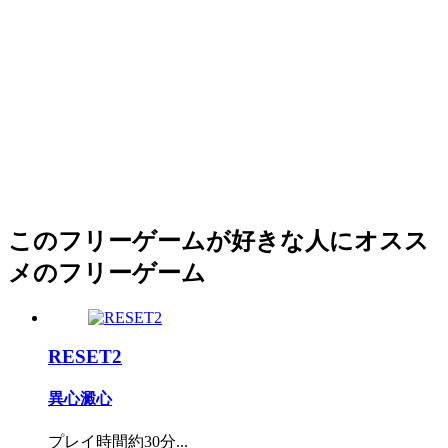
このフリーゲームが好きな人にオスス
メのフリーゲーム
RESET2
異心澱心
プレイ時間約30分...