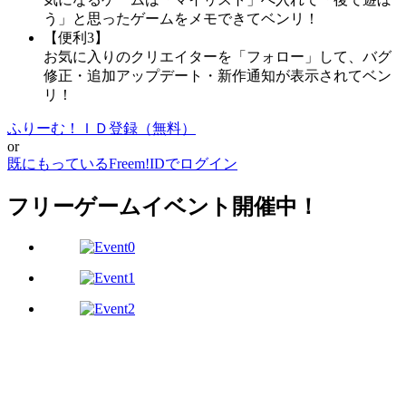
う」と思ったゲームをメモできてベンリ！
【便利3】
お気に入りのクリエイターを「フォロー」して、バグ
修正・追加アップデート・新作通知が表示されてベン
リ！
ふりーむ！ＩＤ登録（無料）
or
既にもっているFreem!IDでログイン
フリーゲームイベント開催中！