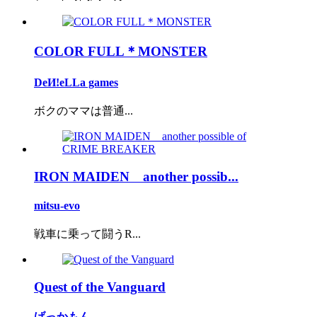
COLOR FULL＊MONSTER
DeИ!eLLa games
ボクのママは普通...
IRON MAIDEN another possib...
mitsu-evo
戦車に乗って闘うR...
Quest of the Vanguard
げっかもん