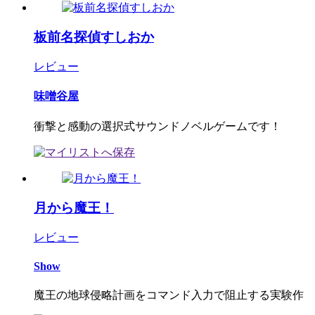
板前名探偵すしおか
レビュー
味噌谷屋
衝撃と感動の選択式サウンドノベルゲームです！
月から魔王！
レビュー
Show
魔王の地球侵略計画をコマンド入力で阻止する実験作