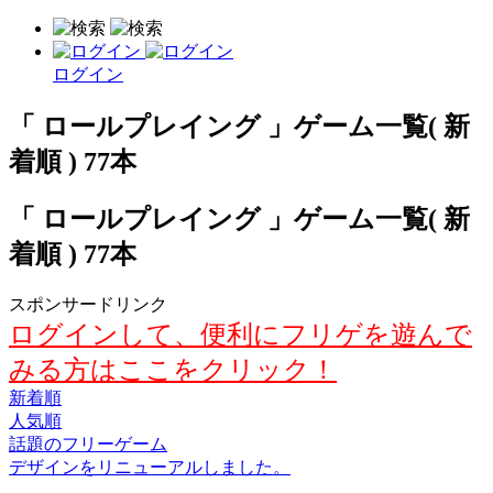
ログイン
「 ロールプレイング 」ゲーム一覧( 新
着順 ) 77本
「 ロールプレイング 」ゲーム一覧( 新
着順 ) 77本
スポンサードリンク
ログインして、便利にフリゲを遊んで
みる方はここをクリック！
新着順
人気順
話題のフリーゲーム
デザインをリニューアルしました。