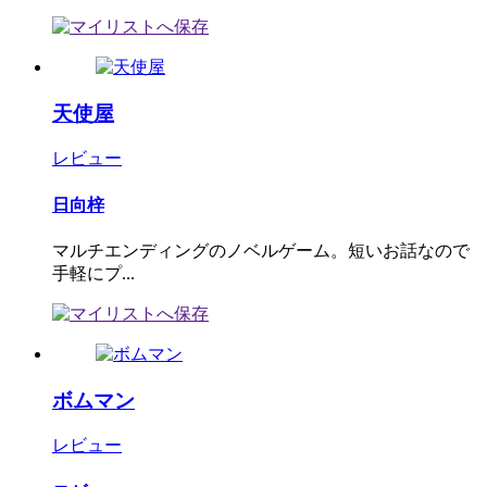
天使屋
レビュー
日向梓
マルチエンディングのノベルゲーム。短いお話なので
手軽にプ...
ボムマン
レビュー