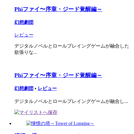
Phiファイ〜序章・ジード覚醒編～
幻想劇団
レビュー
デジタルノベルとロールプレイングゲームが融合した
欲張りな...
Phiファイ〜序章・ジード覚醒編～
幻想劇団
•
レビュー
デジタルノベルとロールプレイングゲームが融合し...