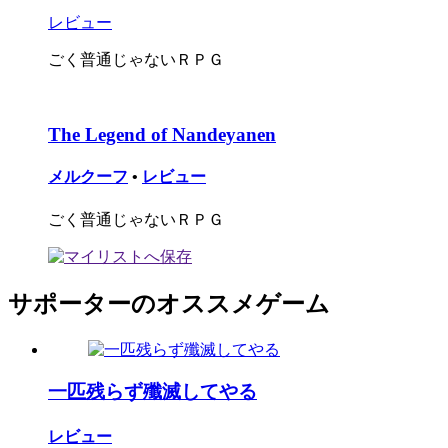
レビュー
ごく普通じゃないＲＰＧ
The Legend of Nandeyanen
メルクーフ
•
レビュー
ごく普通じゃないＲＰＧ
サポーターのオススメゲーム
一匹残らず殲滅してやる
レビュー