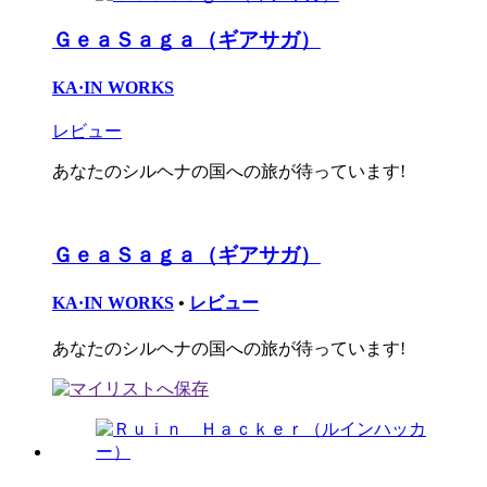
ＧｅａＳａｇａ（ギアサガ）
KA·IN WORKS
レビュー
あなたのシルヘナの国への旅が待っています!
ＧｅａＳａｇａ（ギアサガ）
KA·IN WORKS
•
レビュー
あなたのシルヘナの国への旅が待っています!