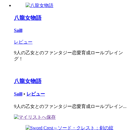
八龍女物語
Saill
レビュー
9人の乙女とのファンタジー恋愛育成ロールプレイン
グ！
八龍女物語
Saill
•
レビュー
9人の乙女とのファンタジー恋愛育成ロールプレイン...