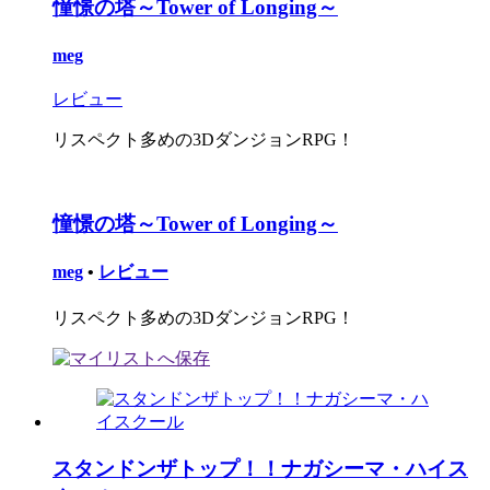
憧憬の塔～Tower of Longing～
meg
レビュー
リスペクト多めの3DダンジョンRPG！
憧憬の塔～Tower of Longing～
meg
•
レビュー
リスペクト多めの3DダンジョンRPG！
スタンドンザトップ！！ナガシーマ・ハイス