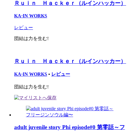
Ｒｕｉｎ Ｈａｃｋｅｒ（ルインハッカー）
KA·IN WORKS
レビュー
団結は力を生む!
Ｒｕｉｎ Ｈａｃｋｅｒ（ルインハッカー）
KA·IN WORKS
•
レビュー
団結は力を生む!
adult juvenile story Phi episode#0 第零話～フ