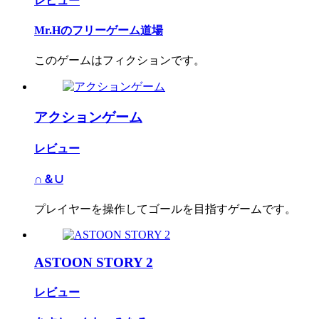
レビュー
Mr.Hのフリーゲーム道場
このゲームはフィクションです。
アクションゲーム
レビュー
∩＆∪
プレイヤーを操作してゴールを目指すゲームです。
ASTOON STORY 2
レビュー