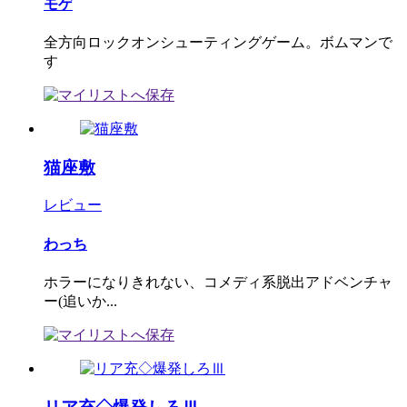
モゲ
全方向ロックオンシューティングゲーム。ボムマンで
す
猫座敷
レビュー
わっち
ホラーになりきれない、コメディ系脱出アドベンチャ
ー(追いか...