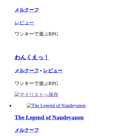
メルクーフ
レビュー
ワンキーで遊ぶRPG
わんくえっ！
メルクーフ
•
レビュー
ワンキーで遊ぶRPG
The Legend of Nandeyanen
メルクーフ