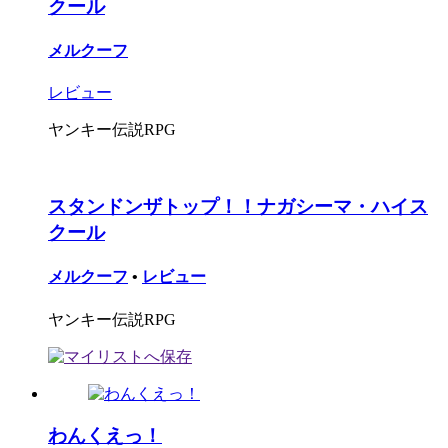
クール
メルクーフ
レビュー
ヤンキー伝説RPG
スタンドンザトップ！！ナガシーマ・ハイス
クール
メルクーフ
•
レビュー
ヤンキー伝説RPG
わんくえっ！