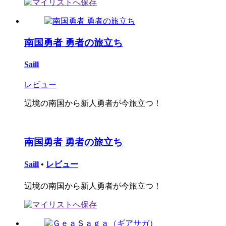
南国勇者 勇者の旅立ち
Saill
レビュー
辺境の南国から新人勇者が今旅立つ！
南国勇者 勇者の旅立ち
Saill
•
レビュー
辺境の南国から新人勇者が今旅立つ！