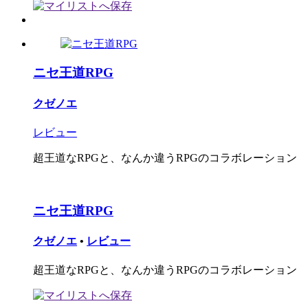
ニセ王道RPG
クゼノエ
レビュー
超王道なRPGと、なんか違うRPGのコラボレーション
ニセ王道RPG
クゼノエ
•
レビュー
超王道なRPGと、なんか違うRPGのコラボレーション