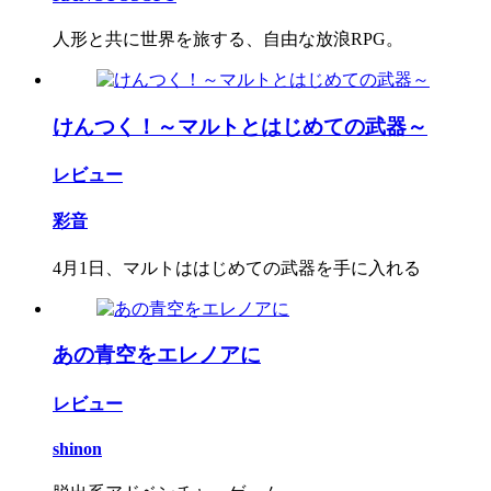
人形と共に世界を旅する、自由な放浪RPG。
けんつく！～マルトとはじめての武器～
レビュー
彩音
4月1日、マルトははじめての武器を手に入れる
あの青空をエレノアに
レビュー
shinon