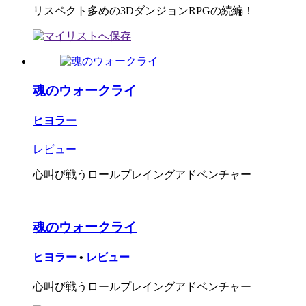
リスペクト多めの3DダンジョンRPGの続編！
魂のウォークライ
ヒヨラー
レビュー
心叫び戦うロールプレイングアドベンチャー
魂のウォークライ
ヒヨラー
•
レビュー
心叫び戦うロールプレイングアドベンチャー