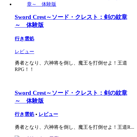
Sword Crest～ソード・クレスト：剣の紋章
～ 体験版
行き雲処
レビュー
勇者となり、六神将を倒し、魔王を打倒せよ！王道
RPG！！
Sword Crest～ソード・クレスト：剣の紋章
～ 体験版
行き雲処
•
レビュー
勇者となり、六神将を倒し、魔王を打倒せよ！王道R...