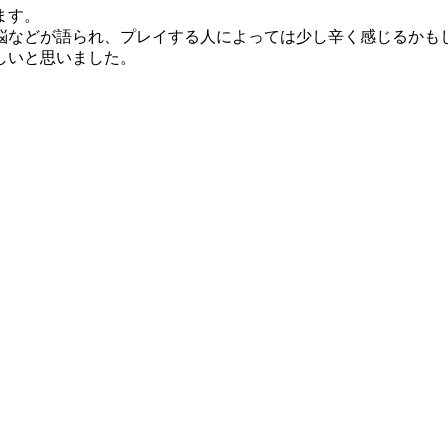
ます。
悩などが語られ、プレイする人によっては少し辛く感じるかも
しいと思いました。