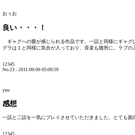
おぅお
良い・・・！
ギャグへの愛が感じられる作品です。一話と同様にギャグ
グラは１と同様に気合が入っており、音楽も随所に。ラブの
12345
No.23 - 2011-09-09 05:09:59
yuu
感想
一話と二話を一気にプレイさせていただきました。とても面
12345