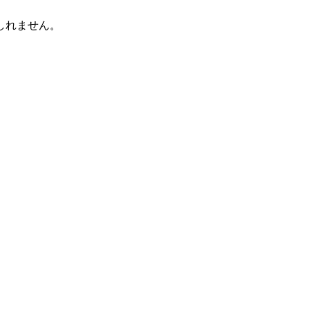
しれません。