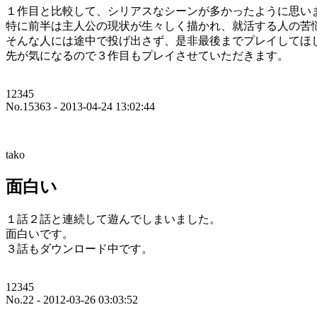
１作目と比較して、シリアスなシーンが多かったように思い
特に前半は主人公の現状が生々しく描かれ、就活する人の苦
そんな人には途中で投げ出さず、是非最後までプレイしてほ
先が気になるので３作目もプレイさせていただきます。
12345
No.15363 - 2013-04-24 13:02:44
tako
面白い
１話２話と連続して遊んでしまいました。
面白いです。
３話もダウンロード中です。
12345
No.22 - 2012-03-26 03:03:52