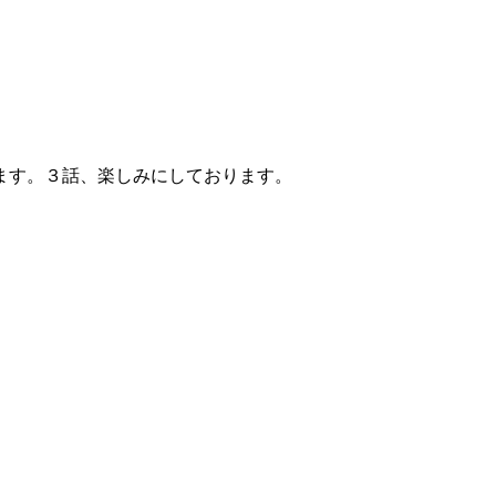
ます。３話、楽しみにしております。