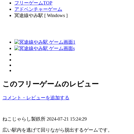
フリーゲームTOP
アドベンチャーゲーム
冥途線やみ駅 [ Windows ]
このフリーゲームのレビュー
コメント・レビューを追加する
ねこじゃらし製鉄所
2024-07-21 15:24:29
広い駅内を逃げて回りながら脱出するゲームです。