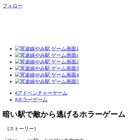
フォロー
#アドベンチャーゲーム
#ホラーゲーム
暗い駅で敵から逃げるホラーゲーム
[ストーリー]