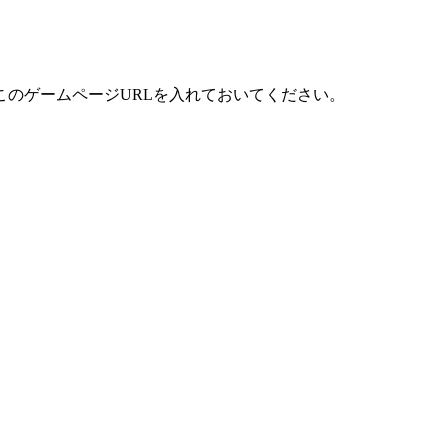
のゲームページURLを入れておいてください。