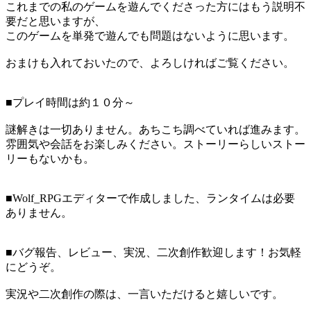
これまでの私のゲームを遊んでくださった方にはもう説明不
要だと思いますが、
このゲームを単発で遊んでも問題はないように思います。
おまけも入れておいたので、よろしければご覧ください。
■プレイ時間は約１０分～
謎解きは一切ありません。あちこち調べていれば進みます。
雰囲気や会話をお楽しみください。ストーリーらしいストー
リーもないかも。
■Wolf_RPGエディターで作成しました、ランタイムは必要
ありません。
■バグ報告、レビュー、実況、二次創作歓迎します！お気軽
にどうぞ。
実況や二次創作の際は、一言いただけると嬉しいです。