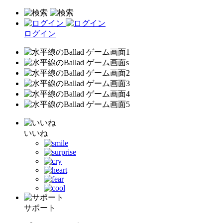
ログイン
いいね
サポート