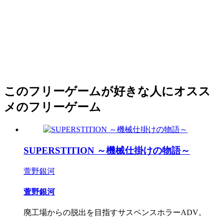
このフリーゲームが好きな人にオスス
メのフリーゲーム
SUPERSTITION ～機械仕掛けの物語～
萱野銀河
萱野銀河
廃工場からの脱出を目指すサスペンスホラーADV。