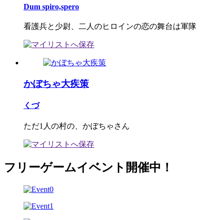
Dum spiro,spero
看護兵と少尉、二人のヒロインの恋の舞台は軍隊
かぼちゃ大疾策
くづ
ただ1人の村の、かぼちゃさん
フリーゲームイベント開催中！