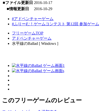
■ファイル更新日
2016-10-17
■情報更新日
2016-10-29
#アドベンチャーゲーム
#ふりーむ！ゲームコンテスト 第12回 参加ゲーム
フリーゲームTOP
アドベンチャーゲーム
水平線のBallad [ Windows ]
このフリーゲームのレビュー