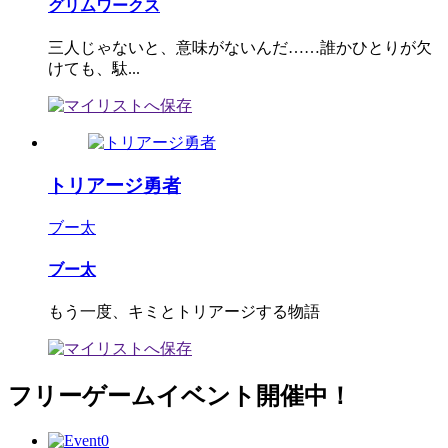
グリムワークス
三人じゃないと、意味がないんだ……誰かひとりが欠
けても、駄...
トリアージ勇者
ブー太
ブー太
もう一度、キミとトリアージする物語
フリーゲームイベント開催中！