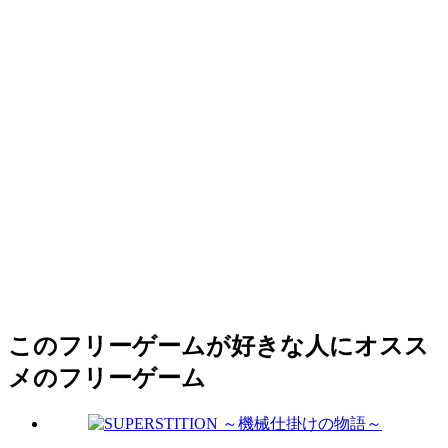
このフリーゲームが好きな人にオスス
メのフリーゲーム