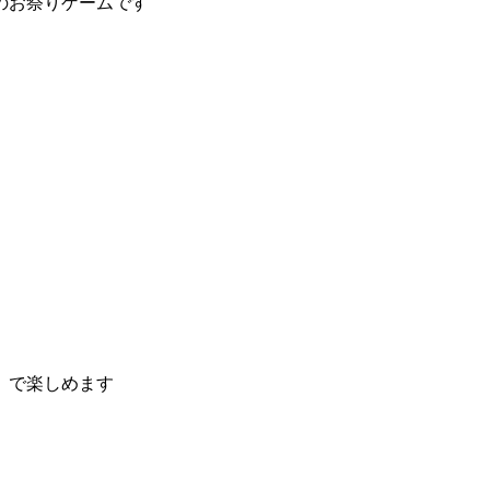
のお祭りゲームです
）で楽しめます