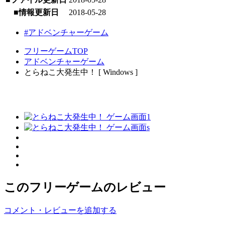
■情報更新日
2018-05-28
#アドベンチャーゲーム
フリーゲームTOP
アドベンチャーゲーム
とらねこ大発生中！ [ Windows ]
このフリーゲームのレビュー
コメント・レビューを追加する