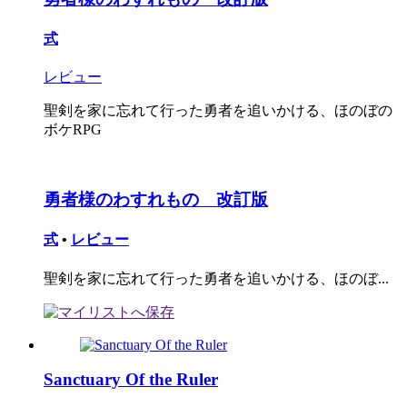
式
レビュー
聖剣を家に忘れて行った勇者を追いかける、ほのぼの
ボケRPG
勇者様のわすれもの 改訂版
式
•
レビュー
聖剣を家に忘れて行った勇者を追いかける、ほのぼ...
Sanctuary Of the Ruler