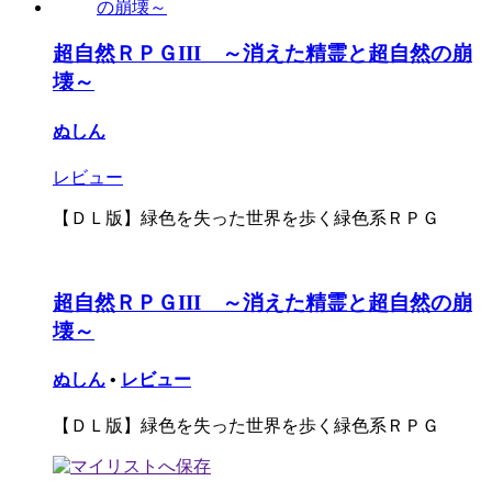
超自然ＲＰＧIII ～消えた精霊と超自然の崩
壊～
ぬしん
レビュー
【ＤＬ版】緑色を失った世界を歩く緑色系ＲＰＧ
超自然ＲＰＧIII ～消えた精霊と超自然の崩
壊～
ぬしん
•
レビュー
【ＤＬ版】緑色を失った世界を歩く緑色系ＲＰＧ