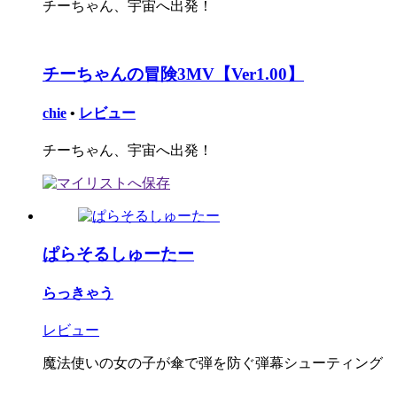
チーちゃん、宇宙へ出発！
チーちゃんの冒険3MV【Ver1.00】
chie
•
レビュー
チーちゃん、宇宙へ出発！
ぱらそるしゅーたー
らっきゃう
レビュー
魔法使いの女の子が傘で弾を防ぐ弾幕シューティング