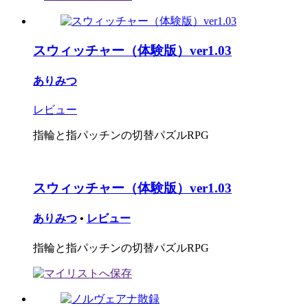
スウィッチャー（体験版）ver1.03
ありみつ
レビュー
指輪と指パッチンの切替パズルRPG
スウィッチャー（体験版）ver1.03
ありみつ
•
レビュー
指輪と指パッチンの切替パズルRPG