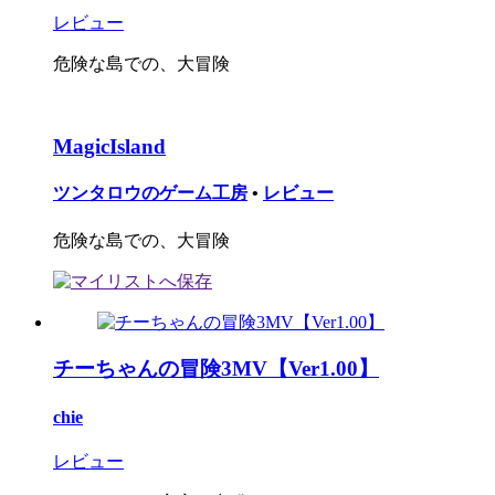
レビュー
危険な島での、大冒険
MagicIsland
ツンタロウのゲーム工房
•
レビュー
危険な島での、大冒険
チーちゃんの冒険3MV【Ver1.00】
chie
レビュー