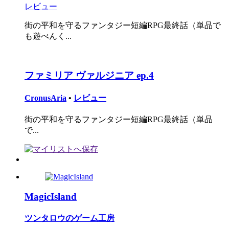
レビュー
街の平和を守るファンタジー短編RPG最終話（単品で
も遊べんく...
ファミリア ヴァルジニア ep.4
CronusAria
•
レビュー
街の平和を守るファンタジー短編RPG最終話（単品
で...
MagicIsland
ツンタロウのゲーム工房