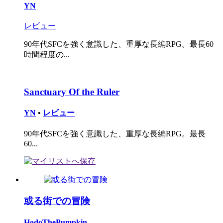
YN
レビュー
90年代SFCを強く意識した、重厚な長編RPG。最長60
時間程度の...
Sanctuary Of the Ruler
YN
•
レビュー
90年代SFCを強く意識した、重厚な長編RPG。最長
60...
或る街での冒険
HodoThePumpkin