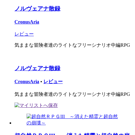
ノルヴェアナ散録
CronusAria
レビュー
気ままな冒険者達のライトなフリーシナリオ中編RPG
ノルヴェアナ散録
CronusAria
•
レビュー
気ままな冒険者達のライトなフリーシナリオ中編RPG