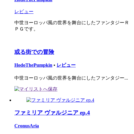
レビュー
中世ヨーロッパ風の世界を舞台にしたファンタジーＲ
ＰＧです。
或る街での冒険
HodoThePumpkin
•
レビュー
中世ヨーロッパ風の世界を舞台にしたファンタジー...
ファミリア ヴァルジニア ep.4
CronusAria