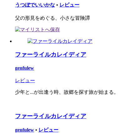
うつぼでいいかな
•
レビュー
父の形見をめぐる、小さな冒険譚
ファーライルカレイディア
genfulew
レビュー
少年と...が出逢う時、故郷を探す旅が始まる。
ファーライルカレイディア
genfulew
•
レビュー