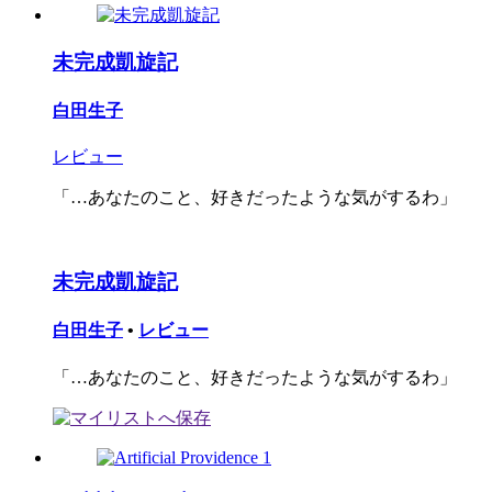
未完成凱旋記
白田生子
レビュー
「…あなたのこと、好きだったような気がするわ」
未完成凱旋記
白田生子
•
レビュー
「…あなたのこと、好きだったような気がするわ」