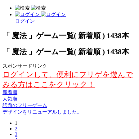
ログイン
「 魔法 」ゲーム一覧( 新着順 ) 1438本
「 魔法 」ゲーム一覧( 新着順 ) 1438本
スポンサードリンク
ログインして、便利にフリゲを遊んで
みる方はここをクリック！
新着順
人気順
話題のフリーゲーム
デザインをリニューアルしました。
1
2
3