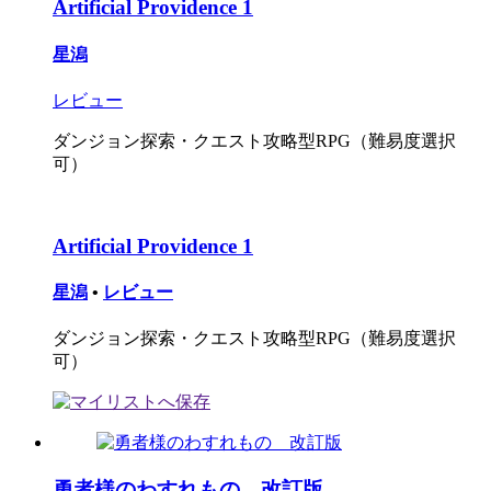
Artificial Providence 1
星潟
レビュー
ダンジョン探索・クエスト攻略型RPG（難易度選択
可）
Artificial Providence 1
星潟
•
レビュー
ダンジョン探索・クエスト攻略型RPG（難易度選択
可）
勇者様のわすれもの 改訂版