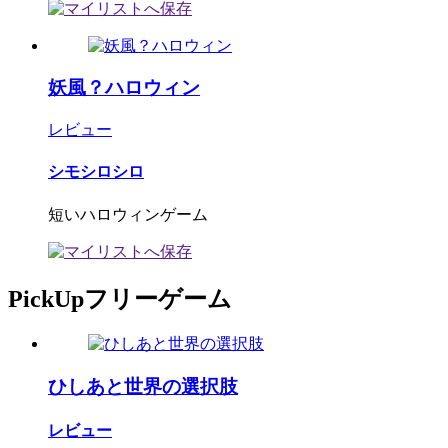
妖風？ハロウィン
レビュー
シモシロシロ
短いハロウィンゲーム
PickUpフリーゲーム
ひしあと世界の選択肢
レビュー