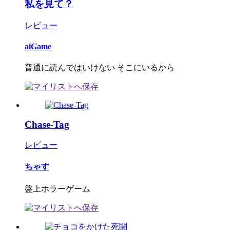
私を見て？
レビュー
aiGame
普通に読んではいけない そこにいるから
Chase-Tag
レビュー
ちゃす
盤上ホラーゲーム