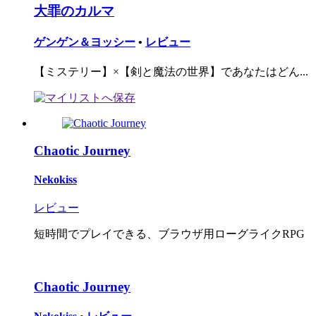
大罪のカルマ
ゲンゲン＆ヨッシー
•
レビュー
【ミステリー】×【剣と魔法の世界】であなたはどん...
Chaotic Journey
Nekokiss
レビュー
短時間でプレイできる、ブラウザ用ローグライクRPG
Chaotic Journey