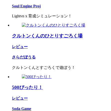
Soul Engine Proj
Lightvn x 育成シミュレーション！
クルトンくんのひとりすごろく場
レビュー
さらだぼうる
クルトンくんとすごろくで遊ぼう！
500ぴったり！
レビュー
Soda Game