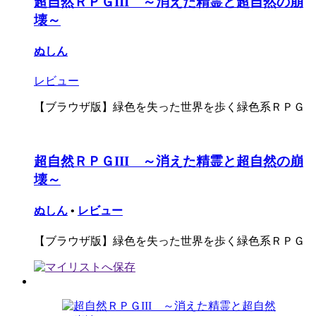
超自然ＲＰＧIII ～消えた精霊と超自然の崩
壊～
ぬしん
レビュー
【ブラウザ版】緑色を失った世界を歩く緑色系ＲＰＧ
超自然ＲＰＧIII ～消えた精霊と超自然の崩
壊～
ぬしん
•
レビュー
【ブラウザ版】緑色を失った世界を歩く緑色系ＲＰＧ