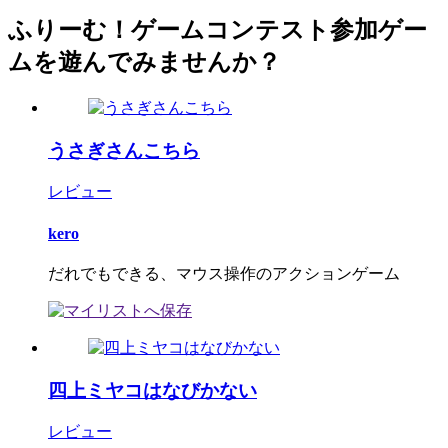
ふりーむ！ゲームコンテスト参加ゲー
ムを遊んでみませんか？
うさぎさんこちら
レビュー
kero
だれでもできる、マウス操作のアクションゲーム
四上ミヤコはなびかない
レビュー