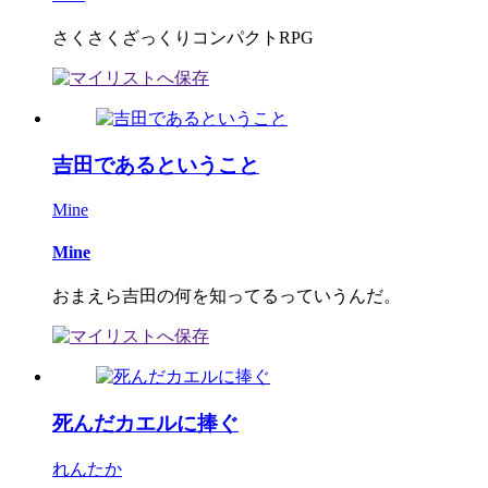
さくさくざっくりコンパクトRPG
吉田であるということ
Mine
Mine
おまえら吉田の何を知ってるっていうんだ。
死んだカエルに捧ぐ
れんたか