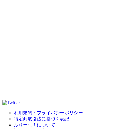
利用規約・プライバシーポリシー
特定商取引法に基づく表記
ふりーむ！について