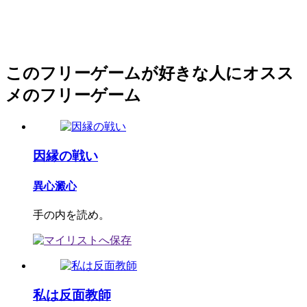
このフリーゲームが好きな人にオスス
メのフリーゲーム
因縁の戦い
異心澱心
手の内を読め。
私は反面教師