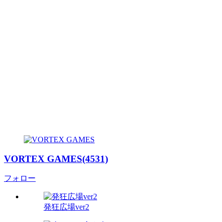
VORTEX GAMES(4531)
フォロー
発狂広場ver2