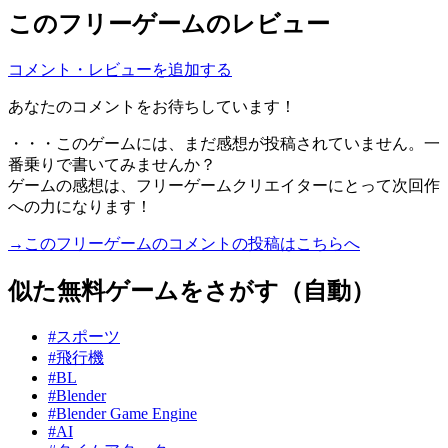
このフリーゲームのレビュー
コメント・レビューを追加する
あなたのコメントをお待ちしています！
・・・このゲームには、まだ感想が投稿されていません。一
番乗りで書いてみませんか？
ゲームの感想は、フリーゲームクリエイターにとって次回作
への力になります！
→このフリーゲームのコメントの投稿はこちらへ
似た無料ゲームをさがす（自動）
#スポーツ
#飛行機
#BL
#Blender
#Blender Game Engine
#AI