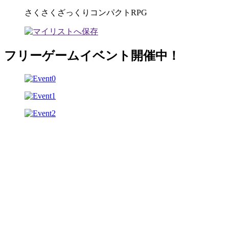
さくさくざっくりコンパクトRPG
フリーゲームイベント開催中！