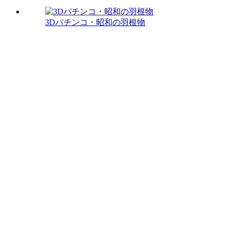
3Dパチンコ・昭和の羽根物