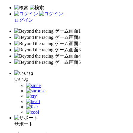
ログイン
いいね
サポート