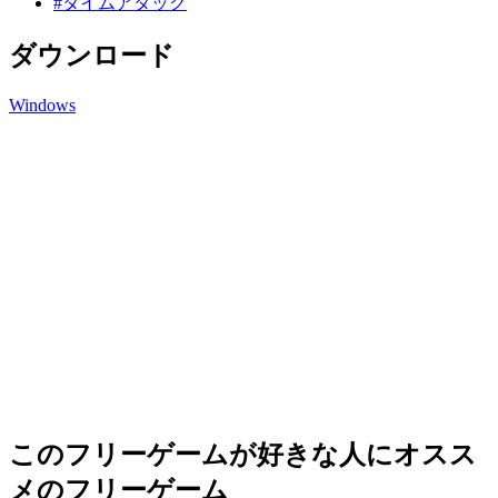
#タイムアタック
ダウンロード
Windows
このフリーゲームが好きな人にオスス
メのフリーゲーム