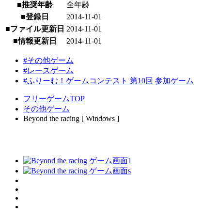
■推奨年齢
全年齢
■登録日
2014-11-01
■ファイル更新日
2014-11-01
■情報更新日
2014-11-01
#その他ゲーム
#レースゲーム
#ふりーむ！ゲームコンテスト 第10回 参加ゲーム
フリーゲームTOP
その他ゲーム
Beyond the racing [ Windows ]