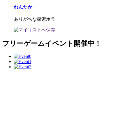
れんたか
ありがちな探索ホラー
フリーゲームイベント開催中！