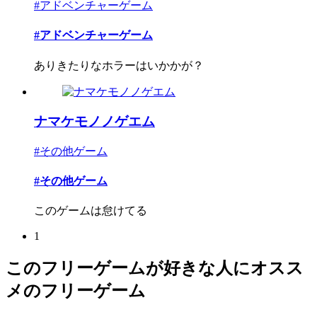
#アドベンチャーゲーム
#アドベンチャーゲーム
ありきたりなホラーはいかかが？
ナマケモノノゲエム
#その他ゲーム
#その他ゲーム
このゲームは怠けてる
1
このフリーゲームが好きな人にオスス
メのフリーゲーム