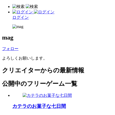
ログイン
mag
フォロー
よろしくお願いします。
クリエイターからの最新情報
公開中のフリーゲーム一覧
カテラのお菓子な七日間