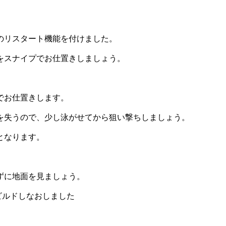
のリスタート機能を付けました。
をスナイプでお仕置きしましょう。
でお仕置きします。
を失うので、少し泳がせてから狙い撃ちしましょう。
となります。
ずに地面を見ましょう。
でビルドしなおしました