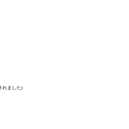
されました)