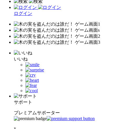
ログイン
いいね
サポート
プレミアムサポーター
x