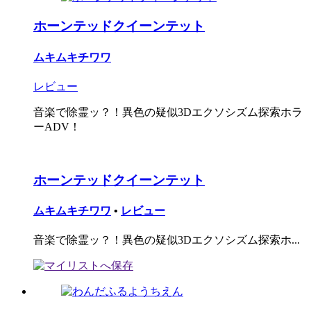
ホーンテッドクイーンテット
ムキムキチワワ
レビュー
音楽で除霊ッ？！異色の疑似3Dエクソシズム探索ホラ
ーADV！
ホーンテッドクイーンテット
ムキムキチワワ
•
レビュー
音楽で除霊ッ？！異色の疑似3Dエクソシズム探索ホ...