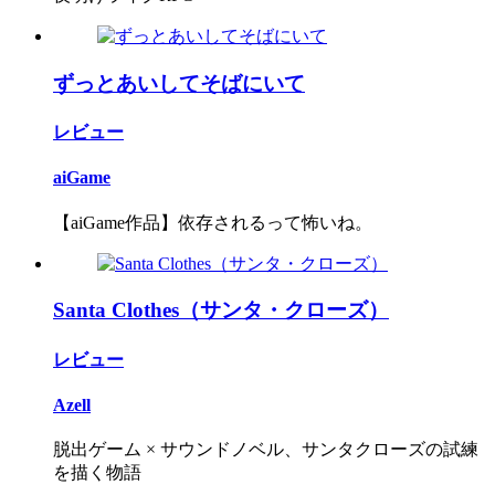
ずっとあいしてそばにいて
レビュー
aiGame
【aiGame作品】依存されるって怖いね。
Santa Clothes（サンタ・クローズ）
レビュー
Azell
脱出ゲーム × サウンドノベル、サンタクローズの試練
を描く物語