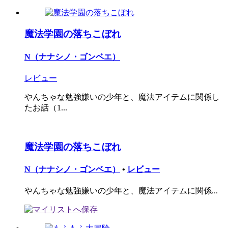
魔法学園の落ちこぼれ
N（ナナシノ・ゴンベエ）
レビュー
やんちゃな勉強嫌いの少年と、魔法アイテムに関係し
たお話（1...
魔法学園の落ちこぼれ
N（ナナシノ・ゴンベエ）
•
レビュー
やんちゃな勉強嫌いの少年と、魔法アイテムに関係...