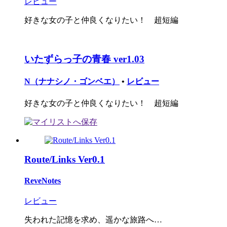
レビュー
好きな女の子と仲良くなりたい！ 超短編
いたずらっ子の青春 ver1.03
N（ナナシノ・ゴンベエ）
•
レビュー
好きな女の子と仲良くなりたい！ 超短編
Route/Links Ver0.1
ReveNotes
レビュー
失われた記憶を求め、遥かな旅路へ…