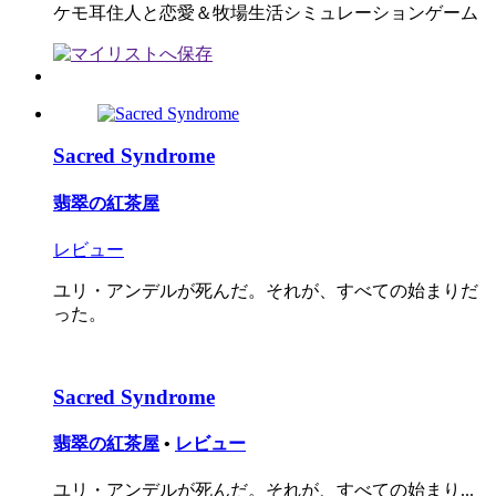
ケモ耳住人と恋愛＆牧場生活シミュレーションゲーム
Sacred Syndrome
翡翠の紅茶屋
レビュー
ユリ・アンデルが死んだ。​それが、すべての始まりだ
った。
Sacred Syndrome
翡翠の紅茶屋
•
レビュー
ユリ・アンデルが死んだ。​それが、すべての始まり...