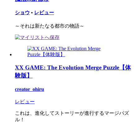
ショウ
•
レビュー
～それは新たなる都市の物語～
XX GAME: The Evolution Merge Puzzle【体
験版】
creator_ohiru
レビュー
これは、進化してストーリーが進行するマージパズ
ル！