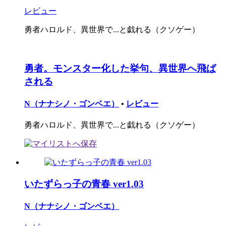
レビュー
勇者ハロルド、異世界で...と戯れる（クソゲー）
勇者。モンスター化した挙句、異世界へ飛ば
される
N（ナナシノ・ゴンベエ）
•
レビュー
勇者ハロルド、異世界で...と戯れる（クソゲー）
いたずらっ子の青春 ver1.03
N（ナナシノ・ゴンベエ）