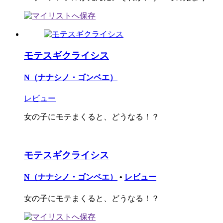
モテスギクライシス
N（ナナシノ・ゴンベエ）
レビュー
女の子にモテまくると、どうなる！？
モテスギクライシス
N（ナナシノ・ゴンベエ）
•
レビュー
女の子にモテまくると、どうなる！？