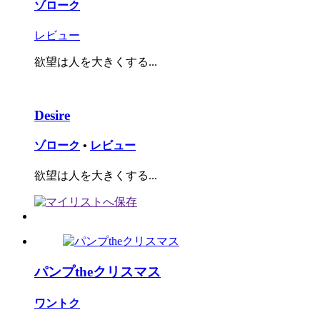
ゾローク
レビュー
欲望は人を大きくする...
Desire
ゾローク
•
レビュー
欲望は人を大きくする...
パンプtheクリスマス
ワントク