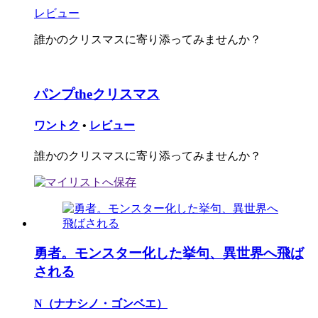
レビュー
誰かのクリスマスに寄り添ってみませんか？
パンプtheクリスマス
ワントク
•
レビュー
誰かのクリスマスに寄り添ってみませんか？
勇者。モンスター化した挙句、異世界へ飛ば
される
N（ナナシノ・ゴンベエ）