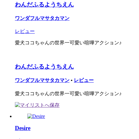
わんだふるようちえん
ワンダフルマサタカマン
レビュー
愛犬ココちゃんの世界一可愛い喧嘩アクション♪
わんだふるようちえん
ワンダフルマサタカマン
•
レビュー
愛犬ココちゃんの世界一可愛い喧嘩アクション♪
Desire