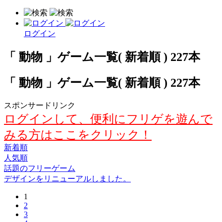
ログイン
「 動物 」ゲーム一覧( 新着順 ) 227本
「 動物 」ゲーム一覧( 新着順 ) 227本
スポンサードリンク
ログインして、便利にフリゲを遊んで
みる方はここをクリック！
新着順
人気順
話題のフリーゲーム
デザインをリニューアルしました。
1
2
3