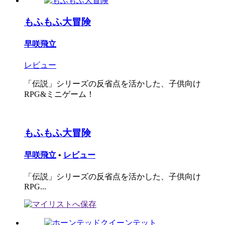
もふもふ大冒険
早咲飛立
レビュー
「伝説」シリーズの反省点を活かした、子供向け
RPG&ミニゲーム！
もふもふ大冒険
早咲飛立
•
レビュー
「伝説」シリーズの反省点を活かした、子供向け
RPG...