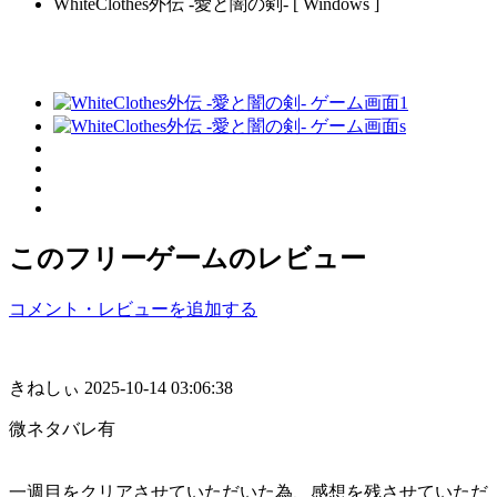
WhiteClothes外伝 -愛と闇の剣- [ Windows ]
このフリーゲームのレビュー
コメント・レビューを追加する
きねしぃ
2025-10-14 03:06:38
微ネタバレ有
一週目をクリアさせていただいた為、感想を残させていただ