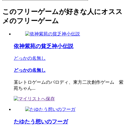
このフリーゲームが好きな人にオスス
メのフリーゲーム
依神紫苑の貧乏神小伝説
どっかの名無し
どっかの名無し
某レトロゲームのパロディ、東方二次創作ゲーム 紫
苑ちゃん...
たゆたう想いのフーガ