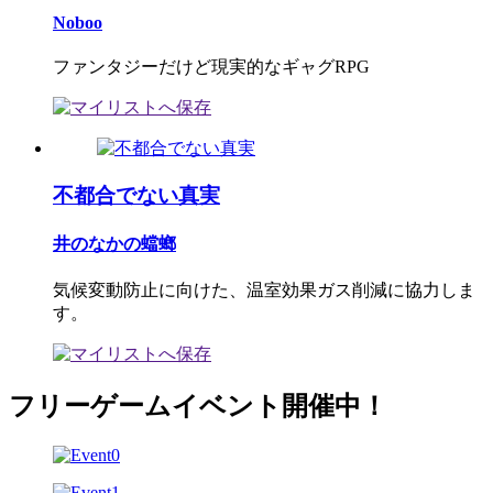
Noboo
ファンタジーだけど現実的なギャグRPG
不都合でない真実
井のなかの蟷螂
気候変動防止に向けた、温室効果ガス削減に協力しま
す。
フリーゲームイベント開催中！