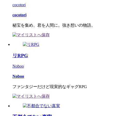
cocotori
cocotori
秘宝を集め、君を人間に。強き想いの物語。
リRPG
Noboo
Noboo
ファンタジーだけど現実的なギャグRPG