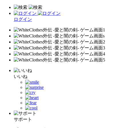
ログイン
いいね
サポート