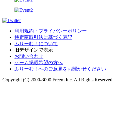
利用規約・プライバシーポリシー
特定商取引法に基づく表記
ふりーむ！について
旧デザインで表示
お問い合わせ
ゲーム掲載希望の方へ
ふりーむ！へのご意見をお聞かせください
Copyright (C) 2000-3000 Freem Inc. All Rights Reserved.