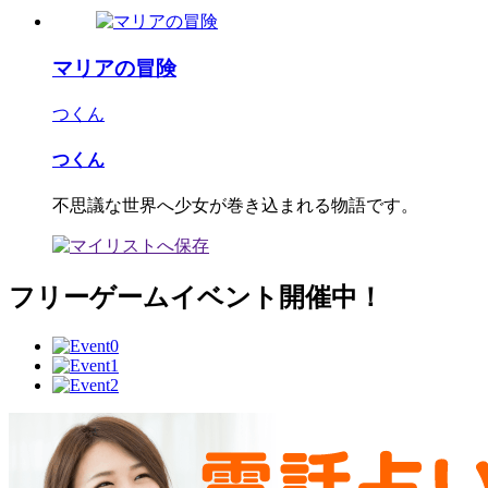
マリアの冒険
つくん
つくん
不思議な世界へ少女が巻き込まれる物語です。
フリーゲームイベント開催中！