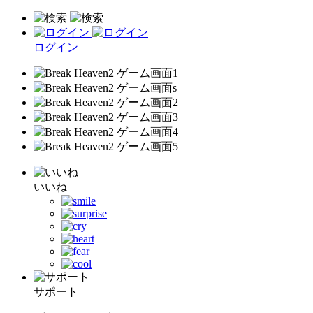
ログイン
いいね
サポート