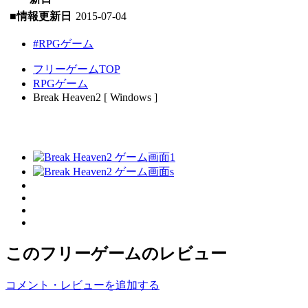
■情報更新日
2015-07-04
#RPGゲーム
フリーゲームTOP
RPGゲーム
Break Heaven2 [ Windows ]
このフリーゲームのレビュー
コメント・レビューを追加する