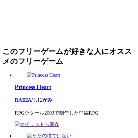
このフリーゲームが好きな人にオスス
メのフリーゲーム
Princess Heart
RAIHA/しにがみ
RPGツクール2003で制作した中編RPG