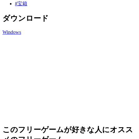
#宝箱
ダウンロード
Windows
このフリーゲームが好きな人にオスス