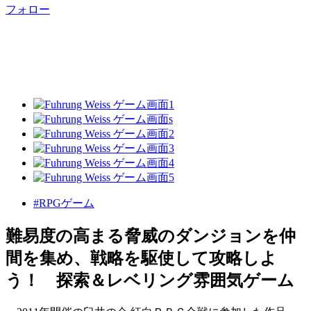
フォロー
#RPGゲーム
難易度の高まる脅威のダンジョンを仲
間を集め、戦略を駆使して攻略しよ
う！ 探索＆レベリング雰囲気ゲーム