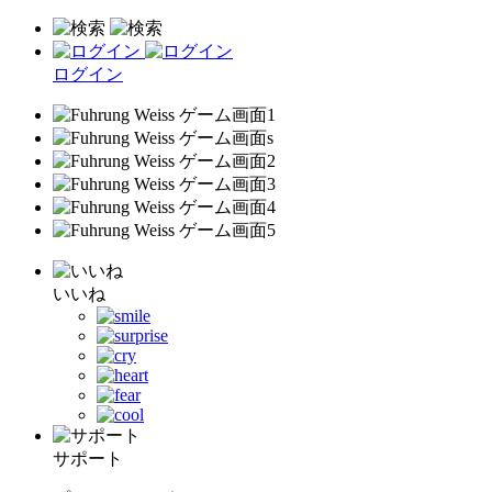
ログイン
いいね
サポート