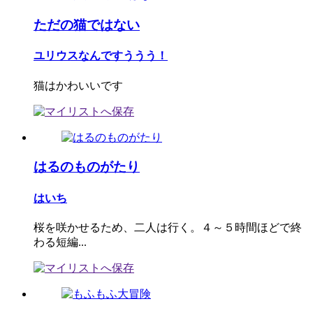
ただの猫ではない
ユリウスなんですううう！
猫はかわいいです
はるのものがたり
はいち
桜を咲かせるため、二人は行く。４～５時間ほどで終
わる短編...