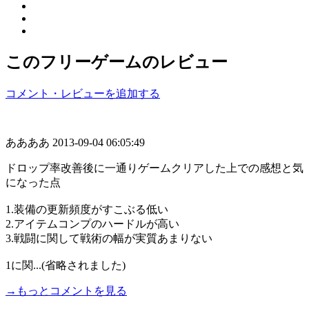
このフリーゲームのレビュー
コメント・レビューを追加する
ああああ
2013-09-04 06:05:49
ドロップ率改善後に一通りゲームクリアした上での感想と気
になった点
1.装備の更新頻度がすこぶる低い
2.アイテムコンプのハードルが高い
3.戦闘に関して戦術の幅が実質あまりない
1に関...(省略されました)
→もっとコメントを見る