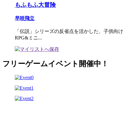
もふもふ大冒険
早咲飛立
「伝説」シリーズの反省点を活かした、子供向け
RPG&ミニ...
フリーゲームイベント開催中！