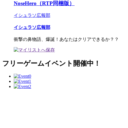
NoseHero（RTP同梱版）
イシュラソ広報部
イシュラソ広報部
衝撃の鼻物語、爆誕！あなたはクリアできるか？？
フリーゲームイベント開催中！