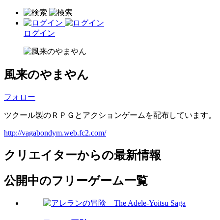
ログイン
風来のやまやん
フォロー
ツクール製のＲＰＧとアクションゲームを配布しています。
http://vagabondym.web.fc2.com/
クリエイターからの最新情報
公開中のフリーゲーム一覧