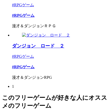
#RPGゲーム
#RPGゲーム
漫才＆ダンジョンＲＰＧ
ダンジョン ロード ２
#RPGゲーム
#RPGゲーム
漫才＆ダンジョンRPG
1
このフリーゲームが好きな人にオスス
メのフリーゲーム