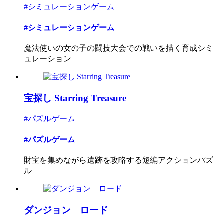
#シミュレーションゲーム
#シミュレーションゲーム
魔法使いの女の子の闘技大会での戦いを描く育成シミ
ュレーション
宝探し Starring Treasure
#パズルゲーム
#パズルゲーム
財宝を集めながら遺跡を攻略する短編アクションパズ
ル
ダンジョン ロード